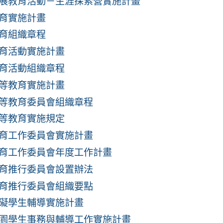
展教育活動－生涯探索營實施計畫
育實施計畫
育組織章程
育活動實施計畫
育活動組織章程
等教育實施計畫
等教育委員會組織章程
等教育實施規定
育工作委員會實施計畫
育工作委員會年度工作計畫
育推行委員會設置辦法
育推行委員會組織要點
礙學生輔導實施計畫
園學生事務與輔導工作實施計畫