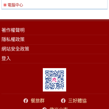
電腦中心
著作權聲明
隱私權政策
網站安全政策
登入
餐旅群
三好體協