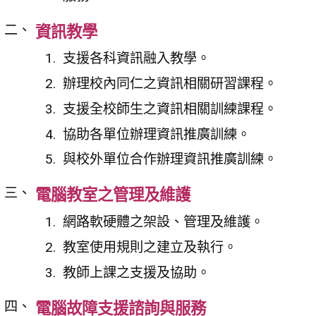
資訊教學
支援各科資訊融入教學。
辦理校內同仁之資訊相關研習課程。
支援全校師生之資訊相關訓練課程。
協助各單位辦理資訊推廣訓練。
與校外單位合作辦理資訊推廣訓練。
電腦教室之管理及維護
網路軟硬體之架設、管理及維護。
教室使用規則之建立及執行。
教師上課之支援及協助。
電腦故障支援諮詢與服務