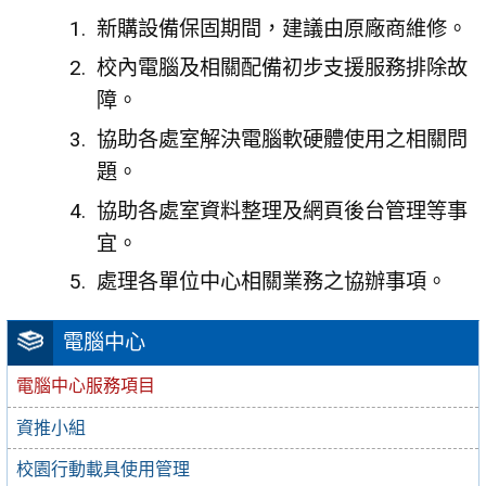
新購設備保固期間，建議由原廠商維修。
校內電腦及相關配備初步支援服務排除故
障。
協助各處室解決電腦軟硬體使用之相關問
題。
協助各處室資料整理及網頁後台管理等事
宜。
處理各單位中心相關業務之協辦事項。
電腦中心
電腦中心服務項目
資推小組
校園行動載具使用管理