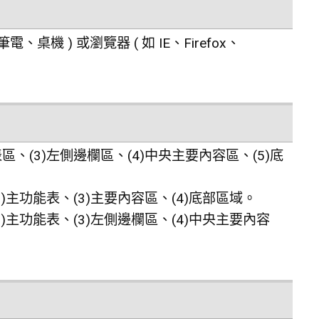
 ) 或瀏覽器 ( 如 IE、Firefox、
、(3)左側邊欄區、(4)中央主要內容區、(5)底
)主功能表、(3)主要內容區、(4)底部區域。
)主功能表、(3)左側邊欄區、(4)中央主要內容