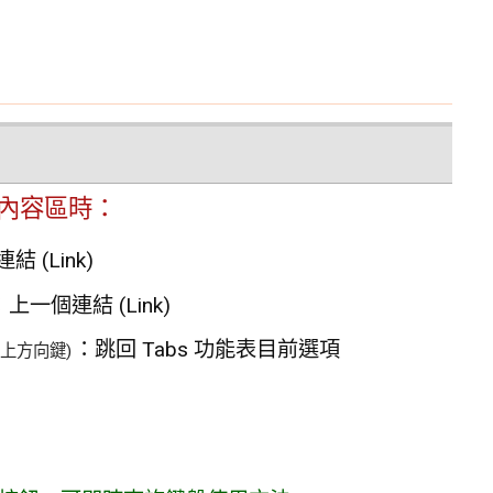
資料內容區時：
 (Link)
：上一個連結 (Link)
：跳回 Tabs 功能表目前選項
(上方向鍵)