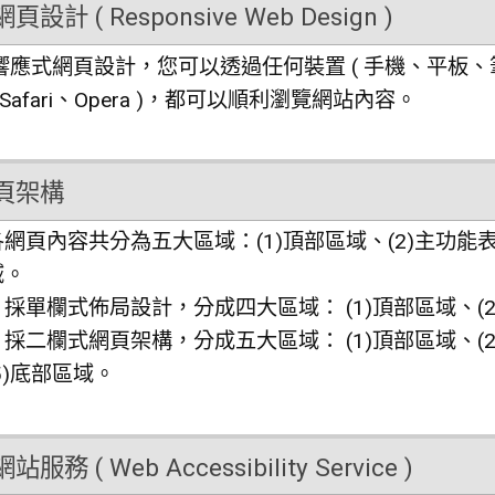
設計 ( Responsive Web Design )
應式網頁設計，您可以透過任何裝置 ( 手機、平板、筆電、桌機
、Safari、Opera )，都可以順利瀏覽網站內容。
頁架構
網頁內容共分為五大區域：(1)頂部區域、(2)主功能表區
域。
採單欄式佈局設計，分成四大區域： (1)頂部區域、(2
採二欄式網頁架構，分成五大區域： (1)頂部區域、(2
5)底部區域。
務 ( Web Accessibility Service )