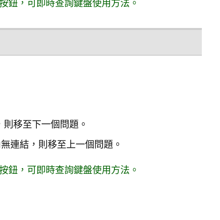
按鈕，可即時查詢鍵盤使用方法。
連結，則移至下一個問題。
案區內無連結，則移至上一個問題。
按鈕，可即時查詢鍵盤使用方法。