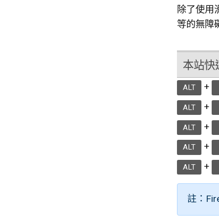
除了使用
等的無障
本站快速鍵
+
ALT
+
ALT
+
ALT
+
ALT
+
ALT
註：Fi