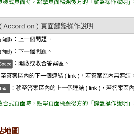
頁籤式頁面時，點擊頁面標題後方的「鍵盤操作說明」
 Accordion ) 頁面鍵盤操作說明
：上一個問題。
方向鍵)
：下一個問題。
方向鍵)
：開啟或收合答案區。
Space
至答案區內的下一個連結 ( link )，若答案區內無
：移至答案區內的上一個連結 ( link )，若答
Tab
收合式頁面時，點擊頁面標題後方的「鍵盤操作說明」
站地圖