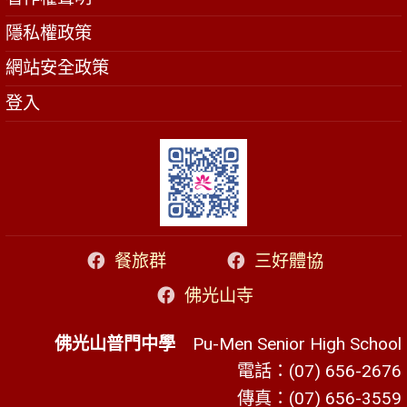
隱私權政策
網站安全政策
登入
餐旅群
三好體協
佛光山寺
佛光山普門中學
Pu-Men Senior High School
電話：(07) 656-2676
傳真：(07) 656-3559