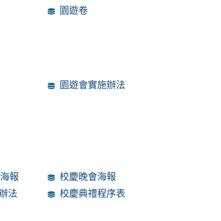
園遊卷
園遊會實施辦法
表海報
校慶晚會海報
辦法
校慶典禮程序表