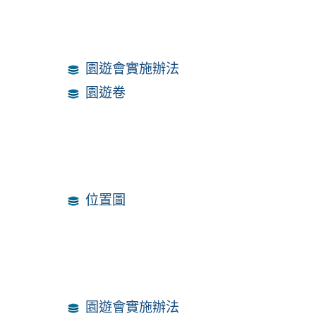
園遊會實施辦法
園遊卷
位置圖
園遊會實施辦法