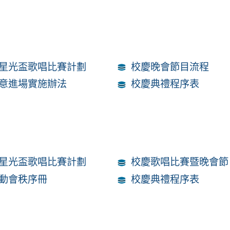
星光盃歌唱比賽計劃
校慶晚會節目流程
意進場實施辦法
校慶典禮程序表
星光盃歌唱比賽計劃
校慶歌唱比賽暨晚會節
動會秩序冊
校慶典禮程序表