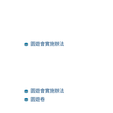
園遊會實施辦法
園遊會實施辦法
園遊卷