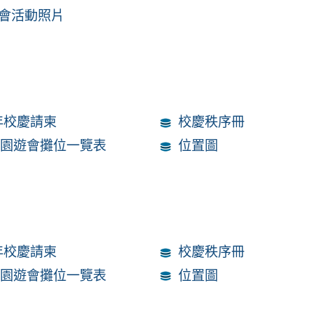
會活動照片
週年校慶請柬
校慶秩序冊
年園遊會攤位一覽表
位置圖
週年校慶請柬
校慶秩序冊
年園遊會攤位一覽表
位置圖