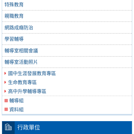
特殊教育
親職教育
網路成癮防治
學習輔導
輔導室相關會議
輔導室活動照片
國中生涯發展教育專區
生命教育專區
高中升學輔導專區
輔導組
資料組
行政單位