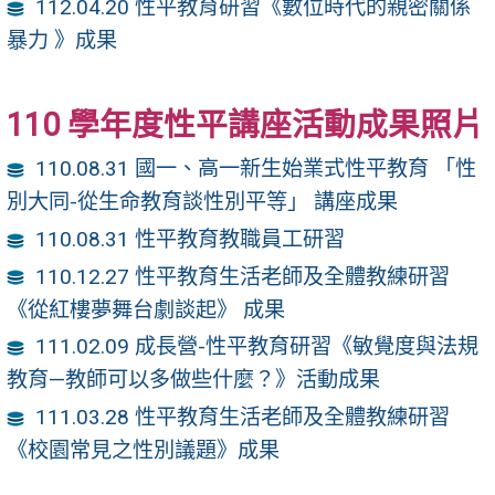
112.04.20 性平教育研習《數位時代的親密關係
暴力 》成果
110 學年度性平講座活動成果照片
110.08.31 國一、高一新生始業式性平教育 「性
別大同-從生命教育談性別平等」 講座成果
110.08.31 性平教育教職員工研習
110.12.27 性平教育生活老師及全體教練研習
《從紅樓夢舞台劇談起》 成果
111.02.09 成長營-性平教育研習《敏覺度與法規
教育—教師可以多做些什麼？》活動成果
111.03.28 性平教育生活老師及全體教練研習
《校園常見之性別議題》成果