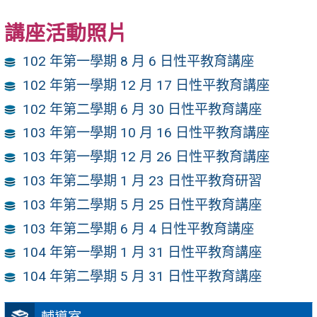
講座活動照片
102 年第一學期 8 月 6 日性平教育講座
102 年第一學期 12 月 17 日性平教育講座
102 年第二學期 6 月 30 日性平教育講座
103 年第一學期 10 月 16 日性平教育講座
103 年第一學期 12 月 26 日性平教育講座
103 年第二學期 1 月 23 日性平教育研習
103 年第二學期 5 月 25 日性平教育講座
103 年第二學期 6 月 4 日性平教育講座
104 年第一學期 1 月 31 日性平教育講座
104 年第二學期 5 月 31 日性平教育講座