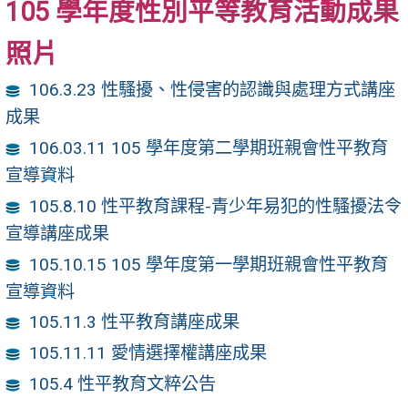
105 學年度性別平等教育活動成果
照片
106.3.23 性騷擾、性侵害的認識與處理方式講座
成果
106.03.11 105 學年度第二學期班親會性平教育
宣導資料
105.8.10 性平教育課程-青少年易犯的性騷擾法令
宣導講座成果
105.10.15 105 學年度第一學期班親會性平教育
宣導資料
105.11.3 性平教育講座成果
105.11.11 愛情選擇權講座成果
105.4 性平教育文粹公告