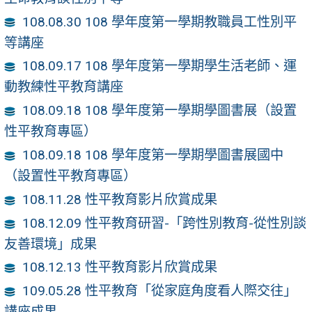
108.08.30 108 學年度第一學期教職員工性別平
等講座
108.09.17 108 學年度第一學期學生活老師、運
動教練性平教育講座
108.09.18 108 學年度第一學期學圖書展（設置
性平教育專區）
108.09.18 108 學年度第一學期學圖書展國中
（設置性平教育專區）
108.11.28 性平教育影片欣賞成果
108.12.09 性平教育研習-「跨性別教育-從性別談
友善環境」成果
108.12.13 性平教育影片欣賞成果
109.05.28 性平教育「從家庭角度看人際交往」
講座成果