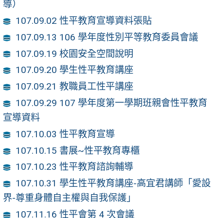
導）
107.09.02 性平教育宣導資料張貼
107.09.13 106 學年度性別平等教育委員會議
107.09.19 校園安全空間說明
107.09.20 學生性平教育講座
107.09.21 教職員工性平講座
107.09.29 107 學年度第一學期班親會性平教育
宣導資料
107.10.03 性平教育宣導
107.10.15 書展~性平教育專櫃
107.10.23 性平教育諮詢輔導
107.10.31 學生性平教育講座-高宜君講師「愛設
界-尊重身體自主權與自我保護」
107.11.16 性平會第 4 次會議