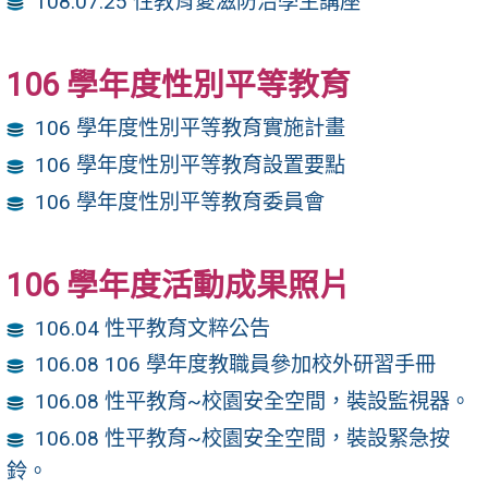
108.07.25 性教育愛滋防治學生講座
106 學年度性別平等教育
106 學年度性別平等教育實施計畫
106 學年度性別平等教育設置要點
106 學年度性別平等教育委員會
106 學年度活動成果照片
106.04 性平教育文粹公告
106.08 106 學年度教職員參加校外研習手冊
106.08 性平教育~校園安全空間，裝設監視器。
106.08 性平教育~校園安全空間，裝設緊急按
鈴。