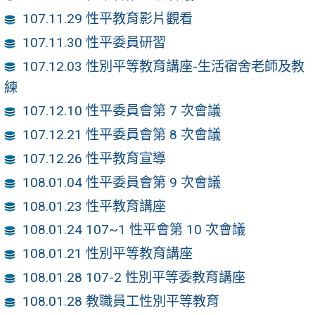
107.11.29 性平教育影片觀看
107.11.30 性平委員研習
107.12.03 性別平等教育講座-生活宿舍老師及教
練
107.12.10 性平委員會第 7 次會議
107.12.21 性平委員會第 8 次會議
107.12.26 性平教育宣導
108.01.04 性平委員會第 9 次會議
108.01.23 性平教育講座
108.01.24 107~1 性平會第 10 次會議
108.01.21 性別平等教育講座
108.01.28 107-2 性別平等委教育講座
108.01.28 教職員工性別平等教育