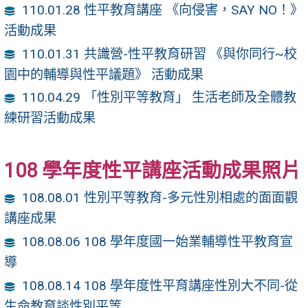
110.01.28 性平教育講座 《向侵害，SAY NO！》
活動成果
110.01.31 共識營-性平教育研習 《與你同行~校
園中的輔導與性平議題》 活動成果
110.04.29 「性別平等教育」 生活老師及全體教
練研習活動成果
108 學年度性平講座活動成果照片
108.08.01 性別平等教育-多元性別相處的面面觀
講座成果
108.08.06 108 學年度國一始業輔導性平教育宣
導
108.08.14 108 學年度性平育講座性別大不同-從
生命教育談性別平等