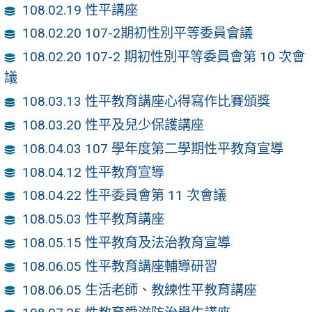
108.02.19 性平講座
108.02.20 107-2期初性別平等委員會議
108.02.20 107-2 期初性別平等委員會第 10 次會
議
108.03.13 性平教育講座心得寫作比賽頒獎
108.03.20 性平及兒少保護講座
108.04.03 107 學年度第二學期性平教育宣導
108.04.12 性平教育宣導
108.04.22 性平委員會第 11 次會議
108.05.03 性平教育講座
108.05.15 性平教育及法治教育宣導
108.06.05 性平教育講座輔導研習
108.06.05 生活老師、教練性平教育講座