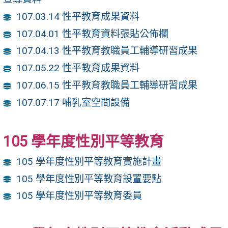
107.03.14 性平教育成果資料
107.04.01 性平教育資料張貼公佈欄
107.04.13 性平教育教職員工輔導研習成果
107.05.22 性平教育成果資料
107.06.15 性平教育教職員工輔導研習成果
107.07.17 哺乳室空間設備
105 學年度性別平等教育
105 學年度性別平等教育實施計畫
105 學年度性別平等教育設置要點
105 學年度性別平等教育委員