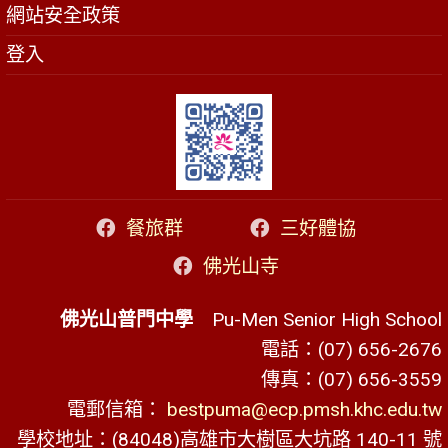
網站安全政策
登入
餐旅群
三好體協
佛光山寺
佛光山普門中學
Pu-Men Senior High School
電話：(07) 656-2676
傳真：(07) 656-3559
電郵信箱：
bestpuma@ecp.pmsh.khc.edu.tw
學校地址：(84048)高雄市大樹區大坑路 140-11 號