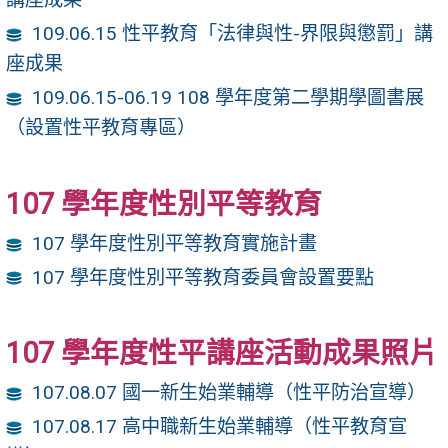
109.06.15 性平教育「法律與性-界限與懲罰」講
座成果
109.06.15-06.19 108 學年度第二學期學圖書展
（設置性平教育專區）
107 學年度性別平等教育
107 學年度性別平等教育實施計畫
107 學年度性別平等教育委員會設置要點
107 學年度性平講座活動成果照片
107.08.07 國一新生始業輔導（性平防治宣導）
107.08.17 高中職新生始業輔導（性平教育宣