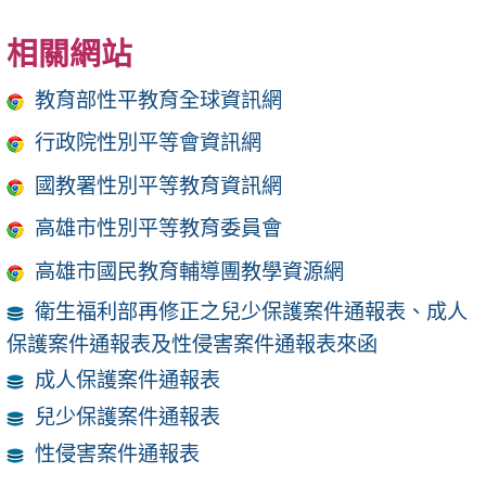
相關網站
教育部性平教育全球資訊網
行政院性別平等會資訊網
國教署性別平等教育資訊網
高雄市性別平等教育委員會
高雄市國民教育輔導團教學資源網
衛生福利部再修正之兒少保護案件通報表、成人
保護案件通報表及性侵害案件通報表來函
成人保護案件通報表
兒少保護案件通報表
性侵害案件通報表