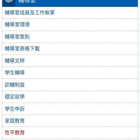
輔導室
輔導室成員及工作執掌
輔導室環境
輔導室章則
輔導室表格下載
輔導文粹
學生輔導
認輔制度
穩定就學
學生申訴
家庭教育
性平教育