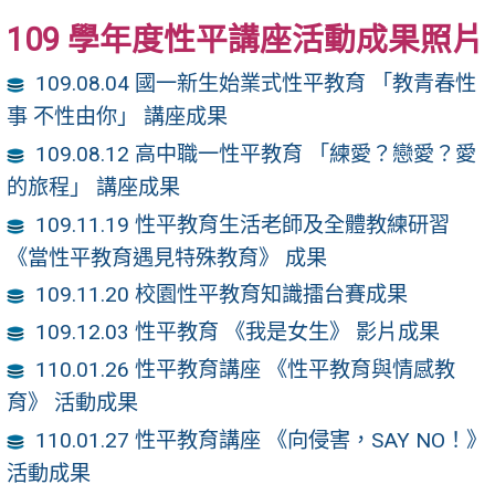
109 學年度性平講座活動成果照片
109.08.04 國一新生始業式性平教育 「教青春性
事 不性由你」 講座成果
109.08.12 高中職一性平教育 「練愛？戀愛？愛
的旅程」 講座成果
109.11.19 性平教育生活老師及全體教練研習
《當性平教育遇見特殊教育》 成果
109.11.20 校園性平教育知識擂台賽成果
109.12.03 性平教育 《我是女生》 影片成果
110.01.26 性平教育講座 《性平教育與情感教
育》 活動成果
110.01.27 性平教育講座 《向侵害，SAY NO！》
活動成果