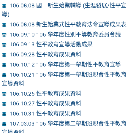
106.08.08 國一新生始業輔導 (生涯發展/性平宣
導)
106.08.08 新生始業式性平教育法令宣導成果表
106.09.10 106 學年度性別平等教育委員會議
106.09.13 性平教育宣導活動成果
106.09.28 性平教育成果資料
106.10.12 106 學年度第一學期性平教育宣導
106.10.21 106 學年度第一學期班親會性平教育
宣導資料
106.10.26 性平教育成果資料
106.10.27 性平教育成果資料
106.10.31 性平教育成果資料
107.03.03 106 學年度第二學期班親會性平教育
宣導資料