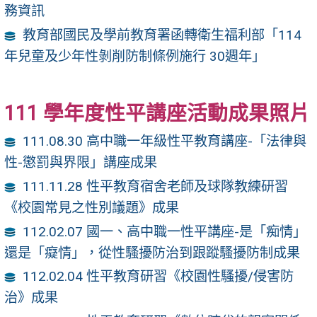
務資訊
教育部國民及學前教育署函轉衛生福利部「114
年兒童及少年性剝削防制條例施行 30週年」
111 學年度性平講座活動成果照片
111.08.30 高中職一年級性平教育講座-「法律與
性-懲罰與界限」講座成果
111.11.28 性平教育宿舍老師及球隊教練研習
《校園常見之性別議題》成果
112.02.07 國一、高中職一性平講座-是「痴情」
還是「癡情」，從性騷擾防治到跟蹤騷擾防制成果
112.02.04 性平教育研習《校園性騷擾/侵害防
治》成果