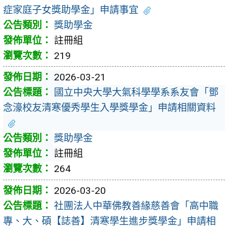
症家庭子女獎助學金」申請事宜
獎助學金
註冊組
219
2026-03-21
國立中央大學大氣科學學系系友會「鄧
念濠校友清寒優秀學生入學獎學金」申請相關資料
獎助學金
註冊組
264
2026-03-20
社團法人中華佛教善緣慈善會「高中職
專、大、碩【誌善】清寒學生進步獎學金」申請相