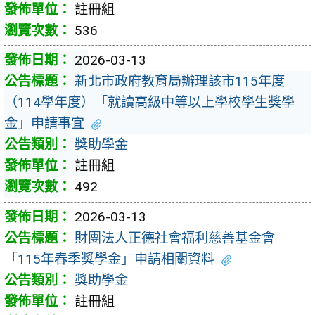
註冊組
536
2026-03-13
新北市政府教育局辦理該市115年度
（114學年度）「就讀高級中等以上學校學生獎學
金」申請事宜
獎助學金
註冊組
492
2026-03-13
財團法人正德社會福利慈善基金會
「115年春季獎學金」申請相關資料
獎助學金
註冊組