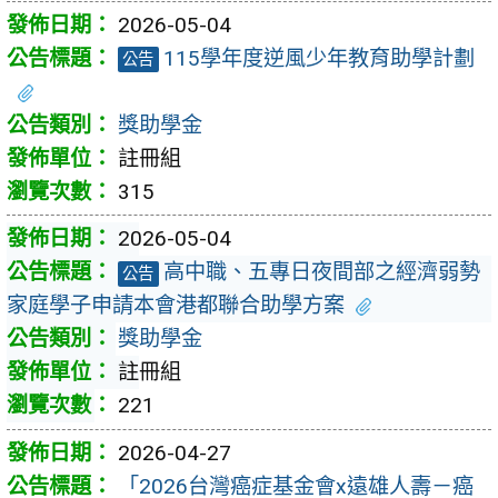
2026-05-04
115學年度逆風少年教育助學計劃
公告
獎助學金
註冊組
315
2026-05-04
高中職、五專日夜間部之經濟弱勢
公告
家庭學子申請本會港都聯合助學方案
獎助學金
註冊組
221
2026-04-27
「2026台灣癌症基金會x遠雄人壽－癌