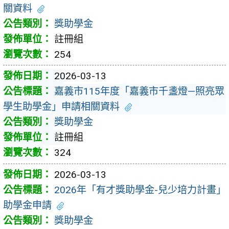
關資料
獎助學金
註冊組
254
2026-03-13
嘉義市115年度「嘉義市千盞燈—照亮眾
學生助學金」申請相關資料
獎助學金
註冊組
324
2026-03-13
2026年「有才獎助學金-兒少培力計畫」
助學金申請
獎助學金