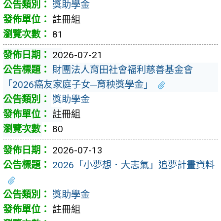
獎助學金
註冊組
81
2026-07-21
財團法人育田社會福利慈善基金會
「2026癌友家庭子女─育秧獎學金」
獎助學金
註冊組
80
2026-07-13
2026「小夢想．大志氣」追夢計畫資料
獎助學金
註冊組