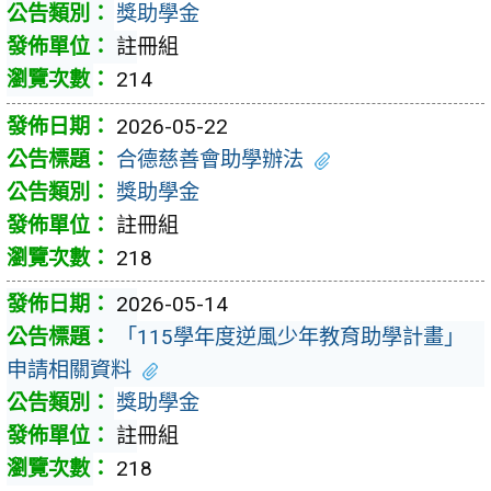
獎助學金
註冊組
214
2026-05-22
合德慈善會助學辦法
獎助學金
註冊組
218
2026-05-14
「115學年度逆風少年教育助學計畫」
申請相關資料
獎助學金
註冊組
218