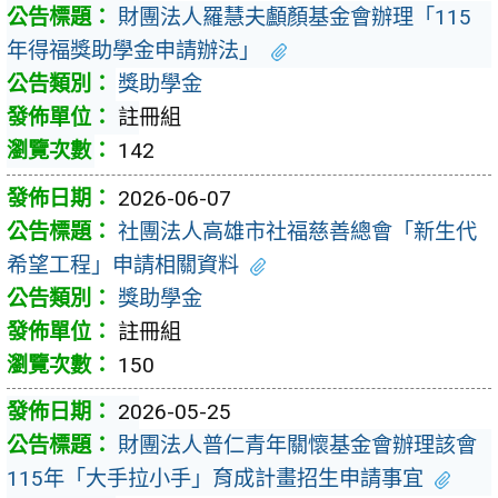
財團法人羅慧夫顱顏基金會辦理「115
年得福獎助學金申請辦法」
獎助學金
註冊組
142
2026-06-07
社團法人高雄市社福慈善總會「新生代
希望工程」申請相關資料
獎助學金
註冊組
150
2026-05-25
財團法人普仁青年關懷基金會辦理該會
115年「大手拉小手」育成計畫招生申請事宜