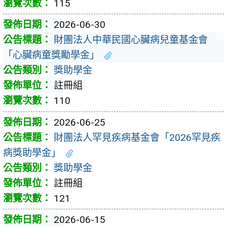
115
2026-06-30
財團法人中華民國心臟病兒童基金會
「心臟病童獎勵學金」
獎助學金
註冊組
110
2026-06-25
財團法人罕見疾病基金會「2026罕見疾
病獎助學金」
獎助學金
註冊組
121
2026-06-15