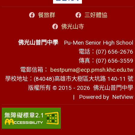
餐旅群
三好體協
佛光山寺
佛光山普門中學
Pu-Men Senior High School
電話：(07) 656-2676
傳真：(07) 656-3559
電郵信箱：
bestpuma@ecp.pmsh.khc.edu.tw
學校地址：(84048)高雄市大樹區大坑路 140-11 號
版權所有 © 2015 - 2026
佛光山普門中學
| Powered by
NetView