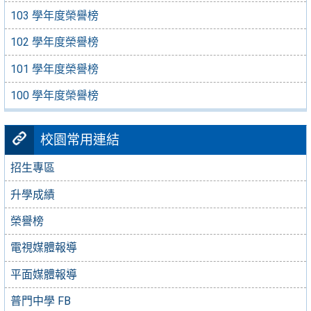
103 學年度榮譽榜
102 學年度榮譽榜
101 學年度榮譽榜
100 學年度榮譽榜
校園常用連結
招生專區
升學成績
榮譽榜
電視媒體報導
平面媒體報導
普門中學 FB