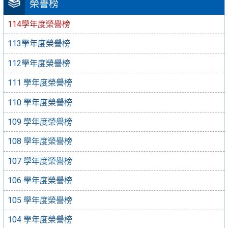
榮譽榜
114學年度榮譽榜
113學年度榮譽榜
112學年度榮譽榜
111 學年度榮譽榜
110 學年度榮譽榜
109 學年度榮譽榜
108 學年度榮譽榜
107 學年度榮譽榜
106 學年度榮譽榜
105 學年度榮譽榜
104 學年度榮譽榜