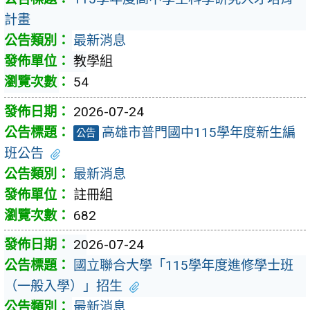
計畫
最新消息
教學組
54
2026-07-24
高雄市普門國中115學年度新生編
公告
班公告
最新消息
註冊組
682
2026-07-24
國立聯合大學「115學年度進修學士班
（一般入學）」招生
最新消息