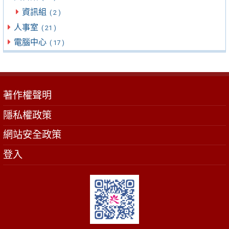
資訊組
( 2 )
人事室
( 21 )
電腦中心
( 17 )
著作權聲明
隱私權政策
網站安全政策
登入