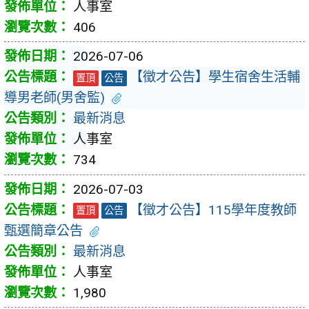
人事室
406
2026-07-06
【徵才公告】學生宿舍生活輔
置頂
公告
導男老師(男舍監)
最新消息
人事室
734
2026-07-03
【徵才公告】115學年度教師
置頂
公告
甄選簡章公告
最新消息
人事室
1,980