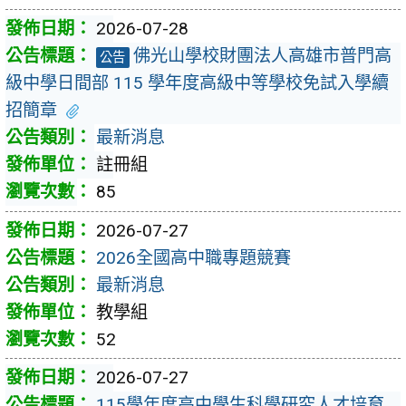
2026-07-28
佛光山學校財團法人高雄市普門高
公告
級中學日間部 115 學年度高級中等學校免試入學續
招簡章
最新消息
註冊組
85
2026-07-27
2026全國高中職專題競賽
最新消息
教學組
52
2026-07-27
115學年度高中學生科學研究人才培育