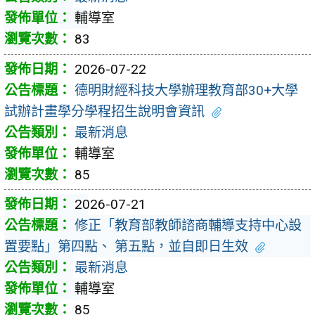
輔導室
83
2026-07-22
德明財經科技大學辦理教育部30+大學
試辦計畫學分學程招生說明會資訊
最新消息
輔導室
85
2026-07-21
修正「教育部教師諮商輔導支持中心設
置要點」第四點、 第五點，並自即日生效
最新消息
輔導室
85