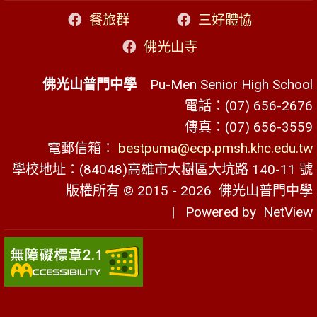
餐旅群
三好體協
佛光山寺
佛光山普門中學
Pu-Men Senior High School
電話：(07) 656-2676
傳真：(07) 656-3559
電郵信箱：
bestpuma@ecp.pmsh.khc.edu.tw
學校地址：(84048)高雄市大樹區大坑路 140-11 號
版權所有 © 2015 - 2026
佛光山普門中學
| Powered by
NetView