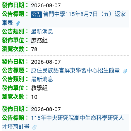
2026-08-07
普門中學115年8月7日（五）返家
公告
車表
最新消息
庶務組
78
2026-08-07
原住民族語言屏東學習中心招生簡章
最新消息
教學組
10
2026-08-07
115年中央研究院高中生命科學研究人
才培育計畫