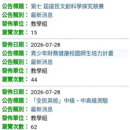
第七 屆遠哲文創科學探究競賽
最新消息
教學組
15
2026-07-28
青少年財務健康校園師生培力計畫
最新消息
教學組
44
2026-07-28
「全民英檢」中級、中高級測驗
最新消息
教學組
62