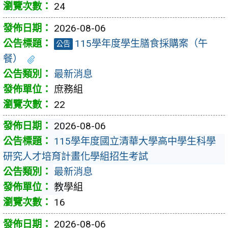
24
2026-08-06
115學年度學生膳食採購案（午
公告
餐）
最新消息
庶務組
22
2026-08-06
115學年度國立清華大學高中學生科學
研究人才培育計畫化學組招生考試
最新消息
教學組
16
2026-08-06