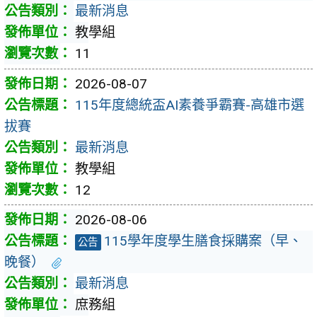
最新消息
教學組
11
2026-08-07
115年度總統盃AI素養爭霸賽-高雄市選
拔賽
最新消息
教學組
12
2026-08-06
115學年度學生膳食採購案（早、
公告
晚餐）
最新消息
庶務組