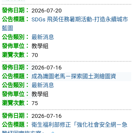
2026-07-20
SDGs 飛英任務暑期活動-打造永續城市
藍圖
最新消息
教學組
70
2026-07-16
成為識圖老馬－探索國土測繪圖資
最新消息
教學組
75
2026-07-16
衛生福利部修正「強化社會安全網－急