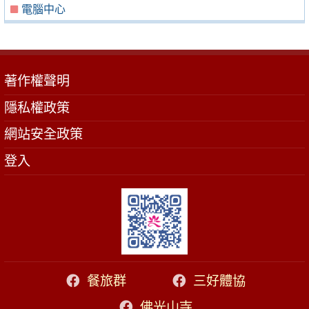
電腦中心
著作權聲明
隱私權政策
網站安全政策
登入
餐旅群
三好體協
佛光山寺