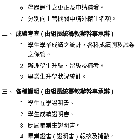
學歷證件之更正及申請補發。
分別向主管機關申請外籍生名額。
成績考查 ( 由組長統籌教辦幹事承辦 )
學生學業成績之統計，各科成績測及試卷
之保管。
辦理學生升級、留級及補考。
畢業生升學狀況統計。
各種證明 ( 由組長統籌教辦幹事承辦 )
學生在學證明書。
學生成績證明書。
應屆畢業生證明書。
畢業證書 ( 證明書 ) 報核及補發。