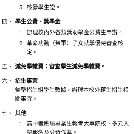
核發學生證。
學生公費、獎學金
辦理校內外各類獎助學金公費生申辦。
革命功勳（榮軍）子女就學優待審查核
定。
減免學雜費：審查學生減免學雜費。
招生事宜
彙整招生組學生數據，辦理本校外籍生招生相
關事宜。
其他
高中職應屆畢業生報考大專院校、多元入
學報名及分發作業。