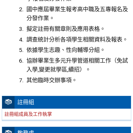
國中應屆畢業生報考高中職及五專報名及
分發作業。
擬定註冊有關章則及應用表格。
調查統計分析各項學生相關資料及報表。
依據學生志趣、性向輔導分組。
協辦畢業生多元升學管道相關工作（免試
入學,變更就學區,續招）。
其他臨時交辦事項。
註冊組
註冊組成員及工作執掌