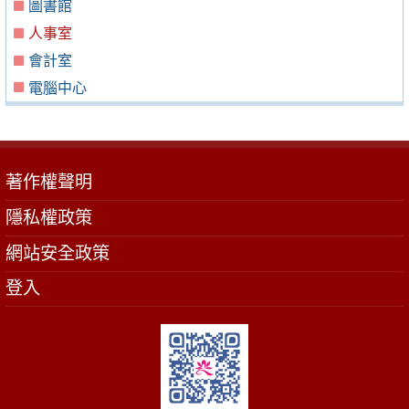
圖書館
人事室
會計室
電腦中心
著作權聲明
隱私權政策
網站安全政策
登入