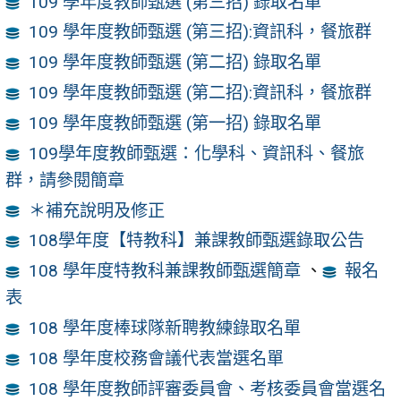
109 學年度教師甄選 (第三招) 錄取名單
109 學年度教師甄選 (第三招):資訊科，餐旅群
109 學年度教師甄選 (第二招) 錄取名單
109 學年度教師甄選 (第二招):資訊科，餐旅群
109 學年度教師甄選 (第一招) 錄取名單
109學年度教師甄選：化學科、資訊科、餐旅
群，請參閱簡章
＊補充說明及修正
108學年度【特教科】兼課教師甄選錄取公告
108 學年度特教科兼課教師甄選簡章
、
報名
表
108 學年度棒球隊新聘教練錄取名單
108 學年度校務會議代表當選名單
108 學年度教師評審委員會、考核委員會當選名