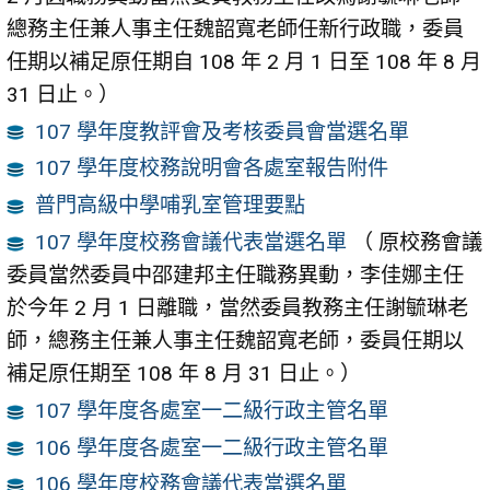
總務主任兼人事主任魏韶寬老師任新行政職，委員
任期以補足原任期自 108 年 2 月 1 日至 108 年 8 月
31 日止。）
107 學年度教評會及考核委員會當選名單
107 學年度校務說明會各處室報告附件
普門高級中學哺乳室管理要點
107 學年度校務會議代表當選名單
（ 原校務會議
委員當然委員中邵建邦主任職務異動，李佳娜主任
於今年 2 月 1 日離職，當然委員教務主任謝毓琳老
師，總務主任兼人事主任魏韶寬老師，委員任期以
補足原任期至 108 年 8 月 31 日止。）
107 學年度各處室一二級行政主管名單
106 學年度各處室一二級行政主管名單
106 學年度校務會議代表當選名單