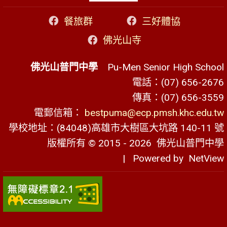
餐旅群
三好體協
佛光山寺
佛光山普門中學
Pu-Men Senior High School
電話：(07) 656-2676
傳真：(07) 656-3559
電郵信箱：
bestpuma@ecp.pmsh.khc.edu.tw
學校地址：(84048)高雄市大樹區大坑路 140-11 號
版權所有 © 2015 - 2026
佛光山普門中學
| Powered by
NetView