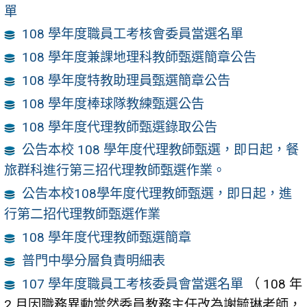
單
108 學年度職員工考核會委員當選名單
108 學年度兼課地理科教師甄選簡章公告
108 學年度特教助理員甄選簡章公告
108 學年度棒球隊教練甄選公告
108 學年度代理教師甄選錄取公告
公告本校 108 學年度代理教師甄選，即日起，餐
旅群科進行第三招代理教師甄選作業。
公告本校108學年度代理教師甄選，即日起，進
行第二招代理教師甄選作業
108 學年度代理教師甄選簡章
普門中學分層負責明細表
107 學年度職員工考核委員會當選名單
（ 108 年
2 月因職務異動當然委員教務主任改為謝毓琳老師，