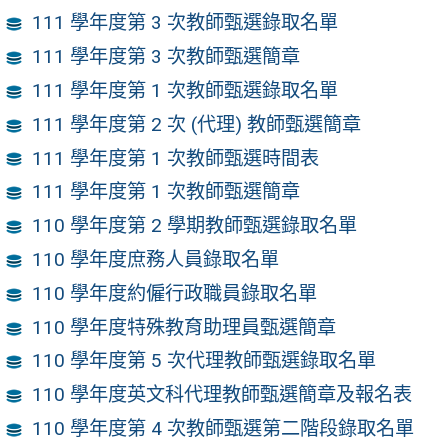
111 學年度第 3 次教師甄選錄取名單
111 學年度第 3 次教師甄選簡章
111 學年度第 1 次教師甄選錄取名單
111 學年度第 2 次 (代理) 教師甄選簡章
111 學年度第 1 次教師甄選時間表
111 學年度第 1 次教師甄選簡章
110 學年度第 2 學期教師甄選錄取名單
110 學年度庶務人員錄取名單
110 學年度約僱行政職員錄取名單
110 學年度特殊教育助理員甄選簡章
110 學年度第 5 次代理教師甄選錄取名單
110 學年度英文科代理教師甄選簡章及報名表
110 學年度第 4 次教師甄選第二階段錄取名單