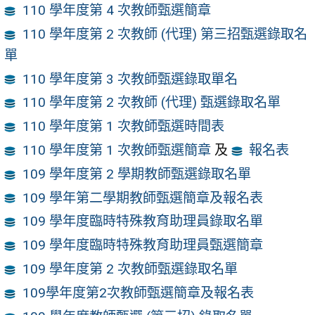
110 學年度第 4 次教師甄選簡章
110 學年度第 2 次教師 (代理) 第三招甄選錄取名
單
110 學年度第 3 次教師甄選錄取單名
110 學年度第 2 次教師 (代理) 甄選錄取名單
110 學年度第 1 次教師甄選時間表
110 學年度第 1 次教師甄選簡章
及
報名表
109 學年度第 2 學期教師甄選錄取名單
109 學年第二學期教師甄選簡章及報名表
109 學年度臨時特殊教育助理員錄取名單
109 學年度臨時特殊教育助理員甄選簡章
109 學年度第 2 次教師甄選錄取名單
109學年度第2次教師甄選簡章及報名表