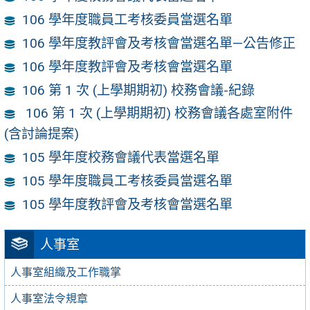
106 學年度職員工考核委員當選名單
106 學年度教評會及考核會當選名單—公告修正
106 學年度教評會及考核會當選名單
106 第 1 次 (上學期期初) 校務會議-紀錄
106 第 1 次 (上學期期初) 校務會議各處室附件
(含討論提案)
105 學年度校務會議代表當選名單
105 學年度職員工考核委員當選名單
105 學年度教評會及考核會當選名單
人事室
人事室組織及工作職掌
人事室法令規章