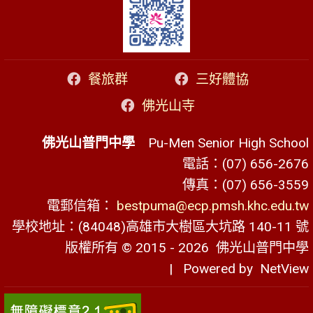
餐旅群
三好體協
佛光山寺
佛光山普門中學
Pu-Men Senior High School
電話：(07) 656-2676
傳真：(07) 656-3559
電郵信箱：
bestpuma@ecp.pmsh.khc.edu.tw
學校地址：(84048)高雄市大樹區大坑路 140-11 號
版權所有 © 2015 - 2026
佛光山普門中學
| Powered by
NetView