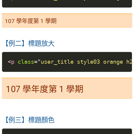
107 學年度第 1 學期
【例二】標題放大
<
p
class
=
"
user_title style03 orange h2
107 學年度第 1 學期
【例三】標題顏色