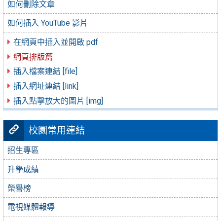
如何刪除文章
如何插入 YouTube 影片
在網頁中插入並開啟 pdf
網頁排版篇
插入檔案連結 [file]
插入網址連結 [link]
插入點擊放大的圖片 [img]
校園常用連結
招生專區
升學成績
榮譽榜
電視媒體報導