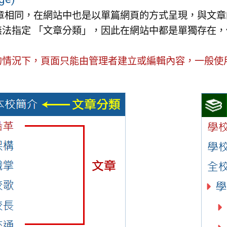
章相同，在網站中也是以單篇網頁的方式呈現，與文章
無法指定 「文章分類」，因此在網站中都是單獨存在，
。
的情況下，頁面只能由管理者建立或編輯內容，一般使