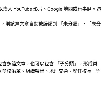
YouTube 影片、Google 地圖或行事曆。透
」，則該篇文章自動被歸類到 「未分類」，「未分
包含多篇文章，也可以包含 「子分類」，形成巢
立學校沿革、組織架構、地理交通、歷任校長… 等