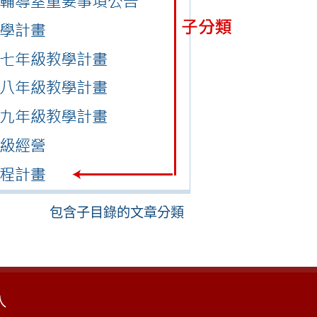
包含子目錄的文章分類
入