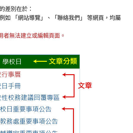
的差別在於：
例如 「網站導覽」、「聯絡我們」 等網頁，均屬
用者無法建立或編輯頁面。