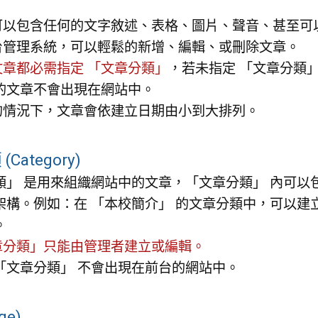
以包含任何的文字敘述、表格、圖片、聲音、甚至可以崁入 
台管理系統，可以輕鬆的新增、編輯、或刪除文章。
文章都必需指定 「文章分類」
，若未指定 「文章分類
 的文章不會出現在網站中。
的情況下，文章會依建立日期由小到大排列。
Category)
類」 是用來組織網站中的文章，「文章分類」 內可以
架構。例如：在 「本校簡介」 的文章分類中，可以建
。
章分類」只能由管理者建立或編輯。
 「文章分類」 不會出現在前台的網站中。
ge)