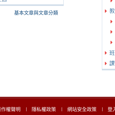
基本文章與文章分類
著作權聲明
隱私權政策
網站安全政策
登