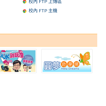
校內 FTP 上傳區
校內 FTP 主機