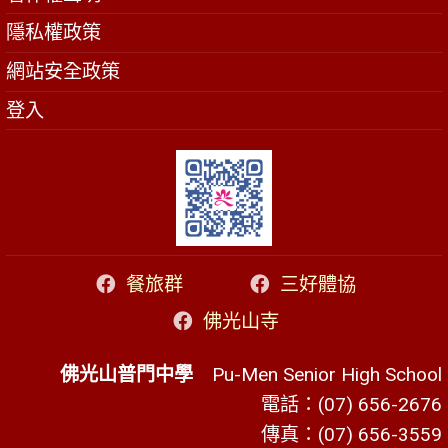
隱私權政策
網站安全政策
登入
餐旅群
三好體協
佛光山寺
佛光山普門中學
Pu-Men Senior High School
電話：(07) 656-2676
傳真：(07) 656-3559