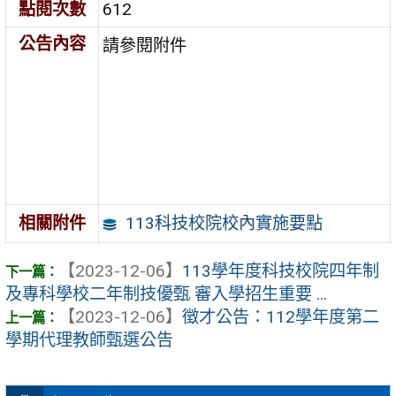
點閱次數
612
公告內容
請參閱附件
113科技校院校內實施要點
相關附件
【2023-12-06】
113學年度科技校院四年制
及專科學校二年制技優甄 審入學招生重要 ...
【2023-12-06】
徵才公告：112學年度第二
學期代理教師甄選公告