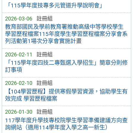
「115學年度技專多元管道升學說明會」
2026-03-06
註冊組
教育部國民及學前教育署推動高級中等學校學生
學習歷程檔案115年度學生學習歷程檔案分享會系
列活動第1場次分享會實施計畫
2026-02-11
註冊組
「115學年度四技二專甄選入學招生」簡章分則修
訂事項
2026-02-10
註冊組
【104學習歷程】提供寒假學習資源，協助學生有
效完成 學習歷程檔案
2026-01-30
註冊組
117學年度升學技專校院學生學習準備建議方向查
詢網站（適用114學年度入學之高一新生）