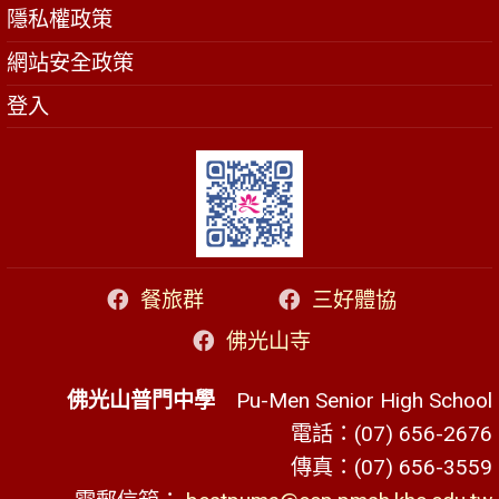
隱私權政策
網站安全政策
登入
餐旅群
三好體協
佛光山寺
佛光山普門中學
Pu-Men Senior High School
電話：(07) 656-2676
傳真：(07) 656-3559