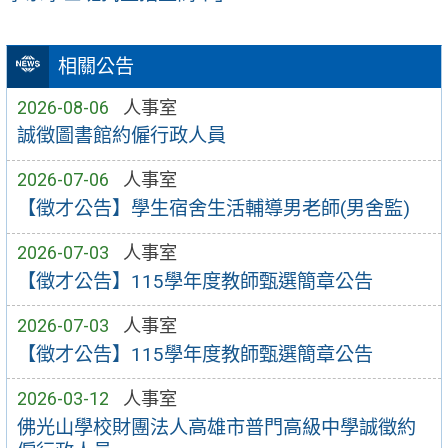
相關公告
2026-08-06
人事室
誠徵圖書館約僱行政人員
2026-07-06
人事室
【徵才公告】學生宿舍生活輔導男老師(男舍監)
2026-07-03
人事室
【徵才公告】115學年度教師甄選簡章公告
2026-07-03
人事室
【徵才公告】115學年度教師甄選簡章公告
2026-03-12
人事室
佛光山學校財團法人高雄市普門高級中學誠徵約