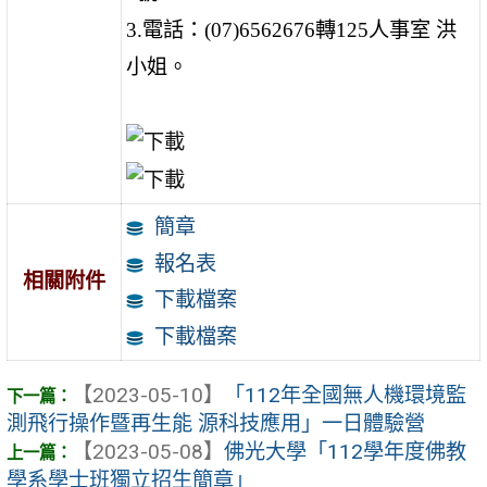
3.
電話：(07)6562676轉125人事室 洪
小姐。
簡章
報名表
相關附件
下載檔案
下載檔案
【2023-05-10】
「112年全國無人機環境監
測飛行操作暨再生能 源科技應用」一日體驗營
【2023-05-08】
佛光大學「112學年度佛教
學系學士班獨立招生簡章」