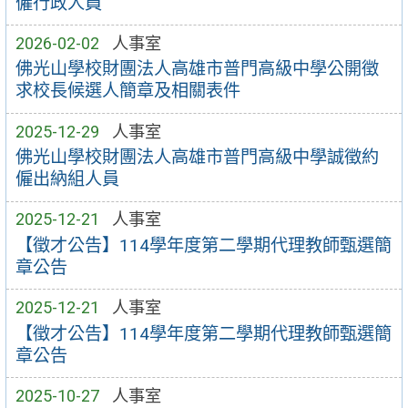
僱行政人員
2026-02-02
人事室
佛光山學校財團法人高雄市普門高級中學公開徵
求校長候選人簡章及相關表件
2025-12-29
人事室
佛光山學校財團法人高雄市普門高級中學誠徵約
僱出納組人員
2025-12-21
人事室
【徵才公告】114學年度第二學期代理教師甄選簡
章公告
2025-12-21
人事室
【徵才公告】114學年度第二學期代理教師甄選簡
章公告
2025-10-27
人事室