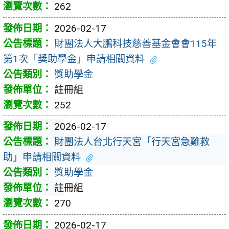
262
2026-02-17
財團法人大鵬科技慈善基金會會115年
第1次「獎助學金」申請相關資料
獎助學金
註冊組
252
2026-02-17
財團法人台北行天宮「行天宮急難救
助」申請相關資料
獎助學金
註冊組
270
2026-02-17