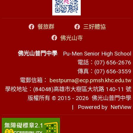
餐旅群
三好體協
佛光山寺
佛光山普門中學
Pu-Men Senior High School
電話：(07) 656-2676
傳真：(07) 656-3559
電郵信箱：
bestpuma@ecp.pmsh.khc.edu.tw
學校地址：(84048)高雄市大樹區大坑路 140-11 號
版權所有 © 2015 - 2026
佛光山普門中學
| Powered by
NetView