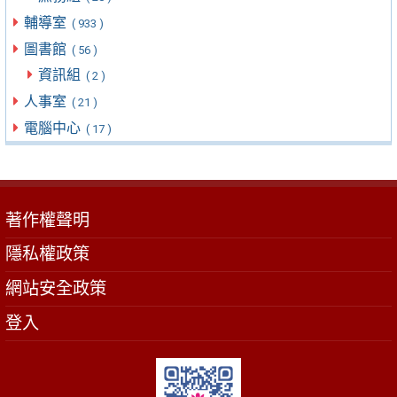
輔導室
( 933 )
圖書館
( 56 )
資訊組
( 2 )
人事室
( 21 )
電腦中心
( 17 )
著作權聲明
隱私權政策
網站安全政策
登入