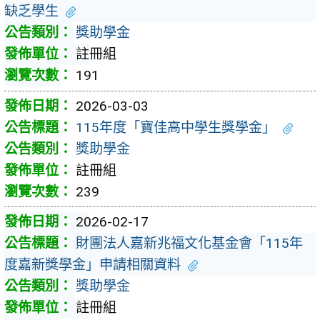
缺乏學生
獎助學金
註冊組
191
2026-03-03
115年度「寶佳高中學生獎學金」
獎助學金
註冊組
239
2026-02-17
財團法人嘉新兆福文化基金會「115年
度嘉新獎學金」申請相關資料
獎助學金
註冊組