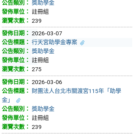
獎助學金
註冊組
239
2026-03-07
行天宮助學金專案
獎助學金
註冊組
275
2026-03-06
財團法人台北市關渡宮115年「助學
金」
獎助學金
註冊組
239