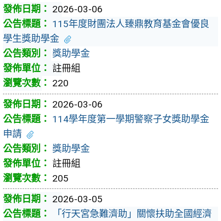
2026-03-06
115年度財團法人臻鼎教育基金會優良
學生獎助學金
獎助學金
註冊組
220
2026-03-06
114學年度第一學期警察子女獎助學金
申請
獎助學金
註冊組
205
2026-03-05
「行天宮急難濟助」關懷扶助全國經濟