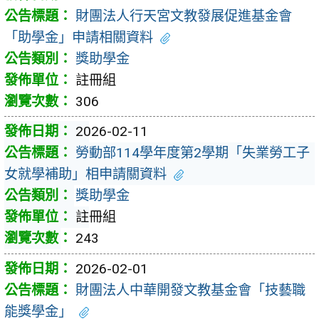
財團法人行天宮文教發展促進基金會
「助學金」申請相關資料
獎助學金
註冊組
306
2026-02-11
勞動部114學年度第2學期「失業勞工子
女就學補助」相申請關資料
獎助學金
註冊組
243
2026-02-01
財團法人中華開發文教基金會「技藝職
能獎學金」