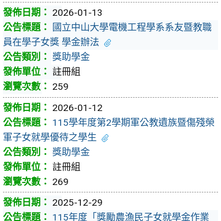
2026-01-13
國立中山大學電機工程學系系友暨教職
員在學子女獎 學金辦法
獎助學金
註冊組
259
2026-01-12
115學年度第2學期軍公教遺族暨傷殘榮
軍子女就學優待之學生
獎助學金
註冊組
269
2025-12-29
115年度「獎勵農漁民子女就學金作業