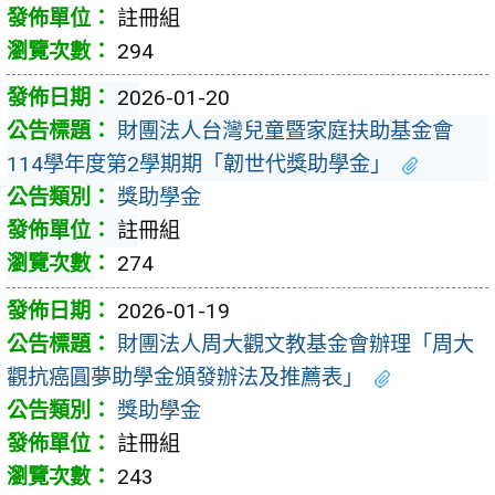
註冊組
294
2026-01-20
財團法人台灣兒童暨家庭扶助基金會
114學年度第2學期期「韌世代獎助學金」
獎助學金
註冊組
274
2026-01-19
財團法人周大觀文教基金會辦理「周大
觀抗癌圓夢助學金頒發辦法及推薦表」
獎助學金
註冊組
243