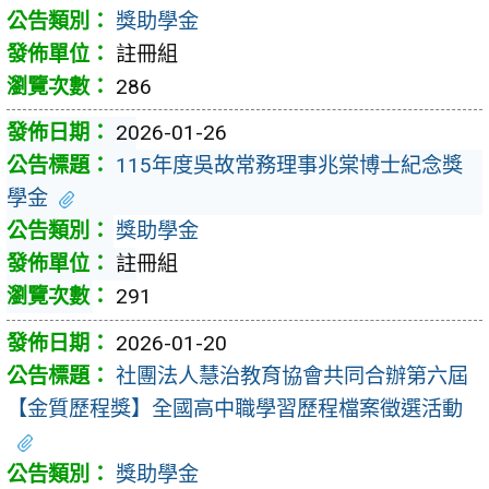
獎助學金
註冊組
286
2026-01-26
115年度吳故常務理事兆棠博士紀念獎
學金
獎助學金
註冊組
291
2026-01-20
社團法人慧治教育協會共同合辦第六屆
【金質歷程獎】全國高中職學習歷程檔案徵選活動
獎助學金