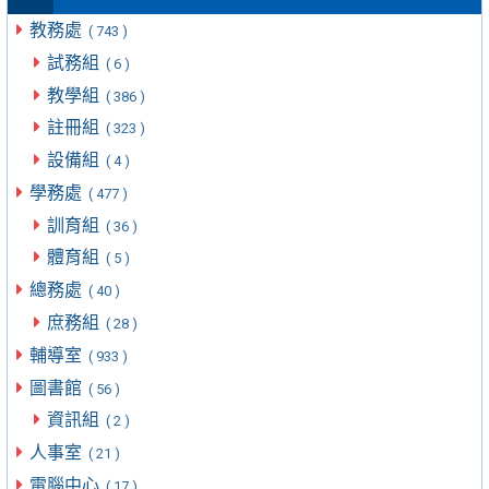
教務處
( 743 )
試務組
( 6 )
教學組
( 386 )
註冊組
( 323 )
設備組
( 4 )
學務處
( 477 )
訓育組
( 36 )
體育組
( 5 )
總務處
( 40 )
庶務組
( 28 )
輔導室
( 933 )
圖書館
( 56 )
資訊組
( 2 )
人事室
( 21 )
電腦中心
( 17 )