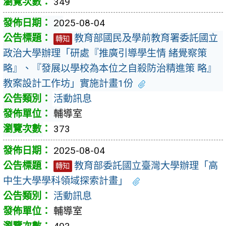
349
2025-08-04
教育部國民及學前教育署委託國立
轉知
政治大學辦理「研處『推廣引導學生情 緒覺察策
略』、『發展以學校為本位之自殺防治精進策 略』
教案設計工作坊」實施計畫1份
活動訊息
輔導室
373
2025-08-04
教育部委託國立臺灣大學辦理「高
轉知
中生大學學科領域探索計畫」
活動訊息
輔導室