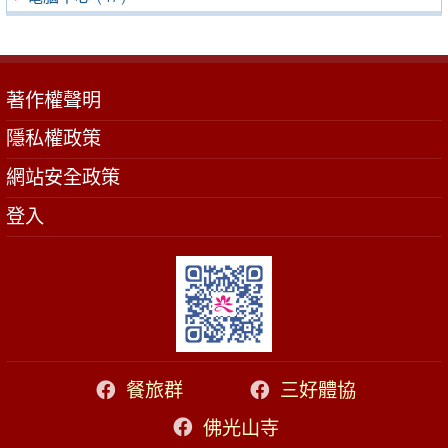
著作權聲明
隱私權政策
網站安全政策
登入
餐旅群
三好體協
佛光山寺