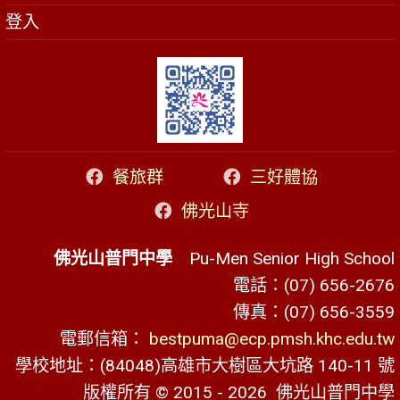
登入
餐旅群
三好體協
佛光山寺
佛光山普門中學
Pu-Men Senior High School
電話：(07) 656-2676
傳真：(07) 656-3559
電郵信箱：
bestpuma@ecp.pmsh.khc.edu.tw
學校地址：(84048)高雄市大樹區大坑路 140-11 號
版權所有 © 2015 - 2026
佛光山普門中學