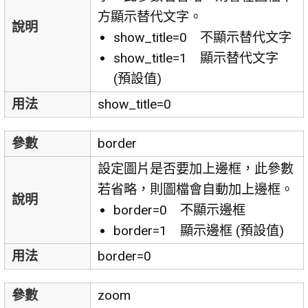
方顯示替代文字。
說明
show_title=0 不顯示替代文字
show_title=1 顯示替代文字
(預設值)
用法
show_title=0
參數
border
設定圖片是否要加上邊框，此參數
若省略，則圖檔會自動加上邊框。
說明
border=0 不顯示邊框
border=1 顯示邊框 (預設值)
用法
border=0
參數
zoom