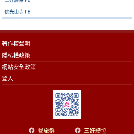
三好體協 FB
佛光山寺 FB
著作權聲明
隱私權政策
網站安全政策
登入
餐旅群
三好體協