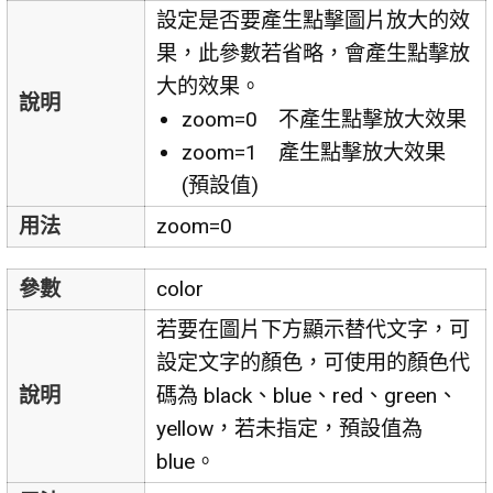
設定是否要產生點擊圖片放大的效
果，此參數若省略，會產生點擊放
大的效果。
說明
zoom=0 不產生點擊放大效果
zoom=1 產生點擊放大效果
(預設值)
用法
zoom=0
參數
color
若要在圖片下方顯示替代文字，可
設定文字的顏色，可使用的顏色代
說明
碼為 black、blue、red、green、
yellow，若未指定，預設值為
blue。