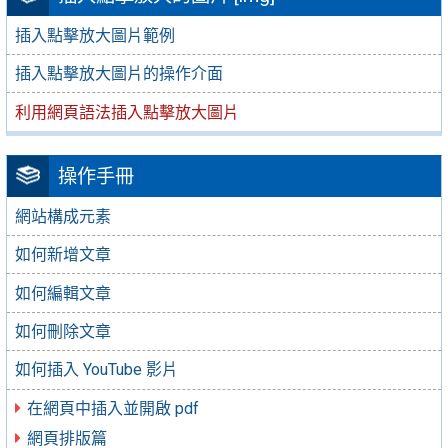
插入點擊放大圖片範例
插入點擊放大圖片的操作介面
利用網頁語法插入點擊放大圖片
操作手冊
網站構成元素
如何新增文章
如何編輯文章
如何刪除文章
如何插入 YouTube 影片
在網頁中插入並開啟 pdf
網頁排版篇