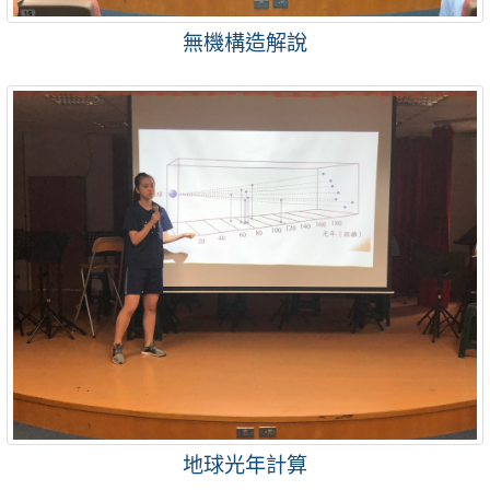
無機構造解說
地球光年計算