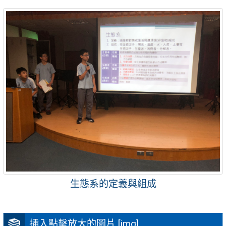
生態系的定義與組成
插入點擊放大的圖片 [img]