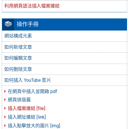
利用網頁語法插入檔案連結
操作手冊
網站構成元素
如何新增文章
如何編輯文章
如何刪除文章
如何插入 YouTube 影片
在網頁中插入並開啟 pdf
網頁排版篇
插入檔案連結 [file]
插入網址連結 [link]
插入點擊放大的圖片 [img]