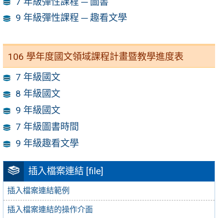
7 年級彈性課程 ─ 圖書
9 年級彈性課程 ─ 趣看文學
106 學年度國文領域課程計畫暨教學進度表
7 年級國文
8 年級國文
9 年級國文
7 年級圖書時間
9 年級趣看文學
插入檔案連結 [file]
插入檔案連結範例
插入檔案連結的操作介面