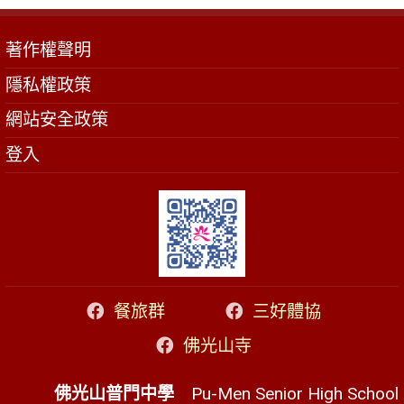
著作權聲明
隱私權政策
網站安全政策
登入
餐旅群
三好體協
佛光山寺
佛光山普門中學
Pu-Men Senior High School