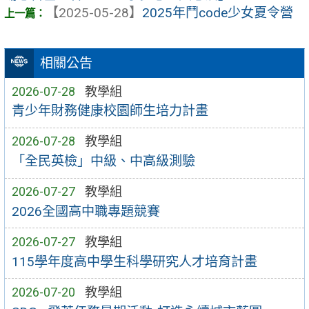
【2025-05-28】
2025年鬥code少女夏令營
相關公告
2026-07-28
教學組
青少年財務健康校園師生培力計畫
2026-07-28
教學組
「全民英檢」中級、中高級測驗
2026-07-27
教學組
2026全國高中職專題競賽
2026-07-27
教學組
115學年度高中學生科學研究人才培育計畫
2026-07-20
教學組