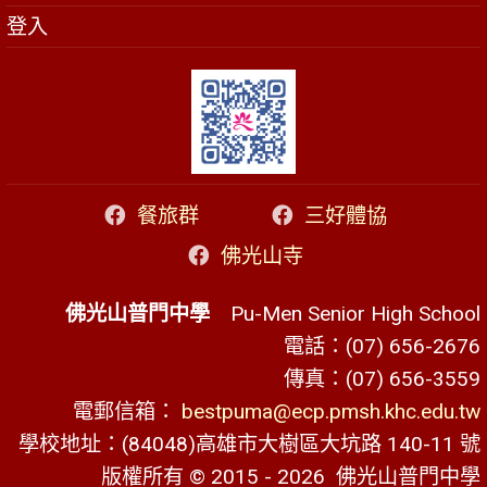
登入
餐旅群
三好體協
佛光山寺
佛光山普門中學
Pu-Men Senior High School
電話：(07) 656-2676
傳真：(07) 656-3559
電郵信箱：
bestpuma@ecp.pmsh.khc.edu.tw
學校地址：(84048)高雄市大樹區大坑路 140-11 號
版權所有 © 2015 - 2026
佛光山普門中學