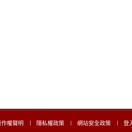
著作權聲明
隱私權政策
網站安全政策
登