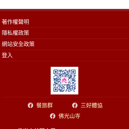
著作權聲明
隱私權政策
網站安全政策
登入
餐旅群
三好體協
佛光山寺