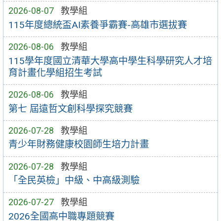
2026-08-07
教學組
115年度總統盃AI素養爭霸賽-高雄市選拔賽
2026-08-06
教學組
115學年度國立清華大學高中學生科學研究人才培
育計畫化學組招生考試
2026-08-06
教學組
第七 屆遠哲文創科學探究競賽
2026-07-28
教學組
青少年財務健康校園師生培力計畫
2026-07-28
教學組
「全民英檢」中級、中高級測驗
2026-07-27
教學組
2026全國高中職專題競賽