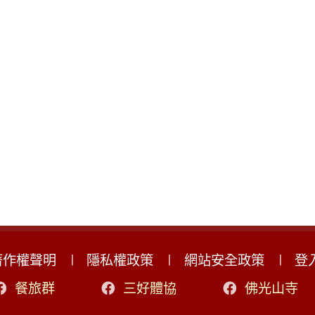
著作權聲明
隱私權政策
網站安全政策
登
餐旅群
三好體協
佛光山寺