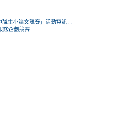
生小論文競賽」活動資訊 ...
創新服務企劃競賽