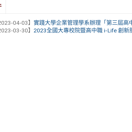
件
023-04-03】
實踐大學企業管理學系辦理「第三屆高中職
023-03-30】
2023全國大專校院暨高中職 i-Life 