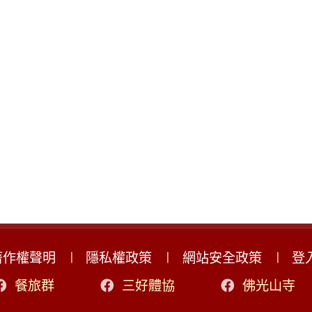
著作權聲明
隱私權政策
網站安全政策
登
餐旅群
三好體協
佛光山寺