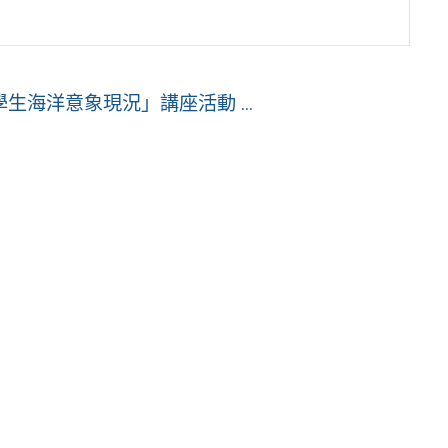
海洋意象現況」講座活動 ...