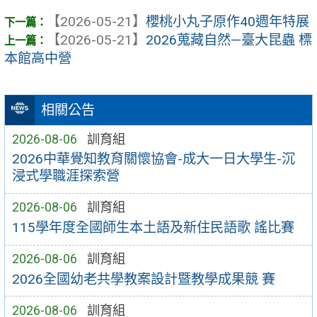
【2026-05-21】
櫻桃小丸子原作40週年特展
【2026-05-21】
2026蒐藏自然—臺大昆蟲 標
本館高中營
相關公告
2026-08-06
訓育組
2026中華覺知教育關懷協會-成大一日大學生-沉
浸式學職涯探索營
2026-08-06
訓育組
115學年度全國師生本土語及新住民語歌 謠比賽
2026-08-06
訓育組
2026全國幼老共學教案設計暨教學成果競 賽
2026-08-06
訓育組