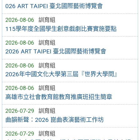
026 ART TAIPEI 臺北國際藝術博覽會
2026-08-06
訓育組
115學年度全國學生創意戲劇比賽實施要點
2026-08-06
訓育組
2026 ART TAIPEI 臺北國際藝術博覽會
2026-08-06
訓育組
2026年中國文化大學第三屆『世界大學問』
2026-08-06
訓育組
高雄市立社會教育館教育推廣班招生簡章
2026-07-29
訓育組
曲韻新聲：2026 崑曲表演藝術工作坊
2026-07-29
訓育組