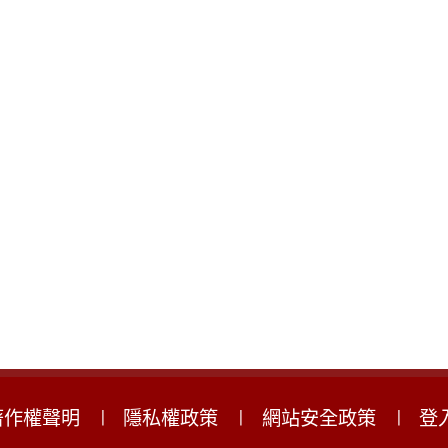
著作權聲明
隱私權政策
網站安全政策
登