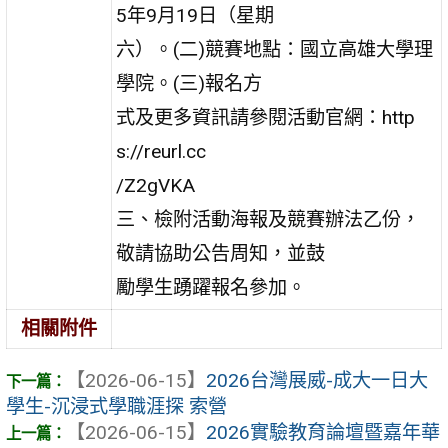
5年9月19日（星期
六）。(二)競賽地點：國立高雄大學理
學院。(三)報名方
式及更多資訊請參閱活動官網：http
s://reurl.cc
/Z2gVKA
三、檢附活動海報及競賽辦法乙份，
敬請協助公告周知，並鼓
勵學生踴躍報名參加。
相關附件
【2026-06-15】
2026台灣展威-成大一日大
學生-沉浸式學職涯探 索營
【2026-06-15】
2026實驗教育論壇暨嘉年華