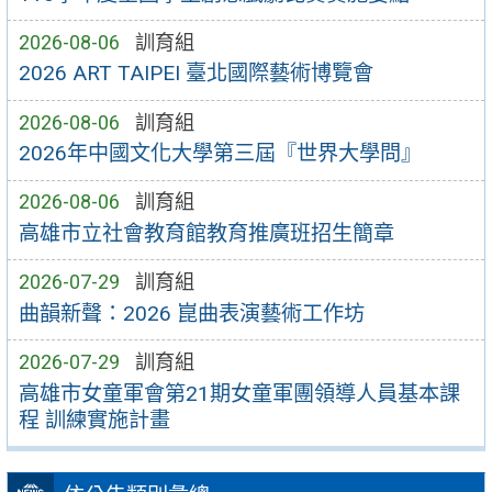
2026-08-06
訓育組
2026 ART TAIPEI 臺北國際藝術博覽會
2026-08-06
訓育組
2026年中國文化大學第三屆『世界大學問』
2026-08-06
訓育組
高雄市立社會教育館教育推廣班招生簡章
2026-07-29
訓育組
曲韻新聲：2026 崑曲表演藝術工作坊
2026-07-29
訓育組
高雄市女童軍會第21期女童軍團領導人員基本課
程 訓練實施計畫