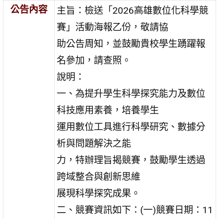
公告內容
主旨：檢送「2026高雄數位化科學競
賽」活動海報乙份，敬請協
助公告周知，並鼓勵貴校學生踴躍報
名參加，請查照。
說明：
一、為提升學生科學探究能力及數位
科技應用素養，培養學生
運用數位工具進行科學研究、數據分
析與問題解決之能
力，特辦理旨揭競賽，鼓勵學生透過
跨域整合與創新思維
展現科學探究成果。
二、競賽資訊如下：(一)競賽日期：11