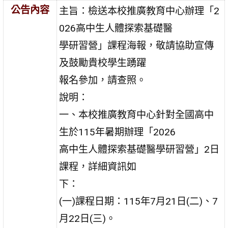
公告內容
主旨：檢送本校推廣教育中心辦理「2
026高中生人體探索基礎醫
學研習營」課程海報，敬請協助宣傳
及鼓勵貴校學生踴躍
報名參加，請查照。
說明：
一、本校推廣教育中心針對全國高中
生於115年暑期辦理「2026
高中生人體探索基礎醫學研習營」2日
課程，詳細資訊如
下：
(一)課程日期：115年7月21日(二)、7
月22日(三)。