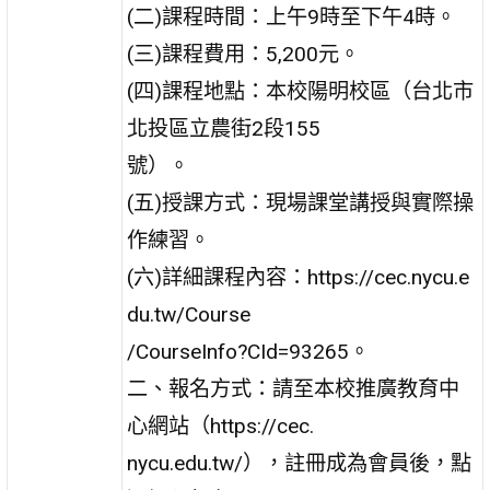
(二)課程時間：上午9時至下午4時。
(三)課程費用：5,200元。
(四)課程地點：本校陽明校區（台北市
北投區立農街2段155
號）。
(五)授課方式：現場課堂講授與實際操
作練習。
(六)詳細課程內容：https://cec.nycu.e
du.tw/Course
/CourseInfo?CId=93265。
二、報名方式：請至本校推廣教育中
心網站（https://cec.
nycu.edu.tw/），註冊成為會員後，點