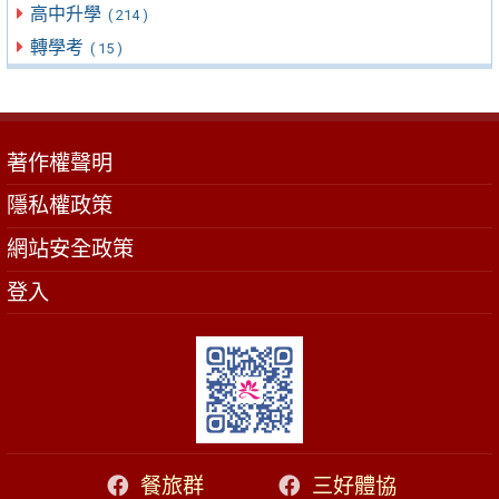
高中升學
( 214 )
轉學考
( 15 )
著作權聲明
隱私權政策
網站安全政策
登入
餐旅群
三好體協