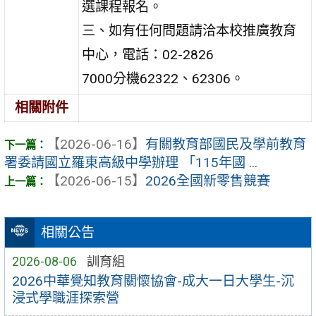
選課程報名。
三、如有任何問題請洽本校推廣教育
中心，電話：02-2826
7000分機62322、62306。
相關附件
【2026-06-16】
有關教育部國民及學前教育
署委請國立羅東高級中學辦理 「115年國 ...
【2026-06-15】
2026全國新零售競賽
相關公告
2026-08-06
訓育組
2026中華覺知教育關懷協會-成大一日大學生-沉
浸式學職涯探索營