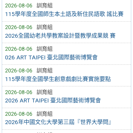
2026-08-06
訓育組
115學年度全國師生本土語及新住民語歌 謠比賽
2026-08-06
訓育組
2026全國幼老共學教案設計暨教學成果競 賽
2026-08-06
訓育組
026 ART TAIPEI 臺北國際藝術博覽會
2026-08-06
訓育組
115學年度全國學生創意戲劇比賽實施要點
2026-08-06
訓育組
2026 ART TAIPEI 臺北國際藝術博覽會
2026-08-06
訓育組
2026年中國文化大學第三屆『世界大學問』