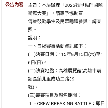
公告內容
主旨：本局辦理「2026雄爭舞鬥國際
街舞大賽」，請惠予協助宣
傳並鼓勵學生及民眾踴躍參與，請查
照。
說明：
一、旨揭賽事活動資訊如下：
(一)決賽日期：115年8月15日(六)至1
6日(日)。
(二)決賽地點：高雄展覽館(高雄市前
鎮區鎮北里成功二路39
號)。
(三)競賽項目及報名期間：
１、CREW BREAKING BATTLE：即日