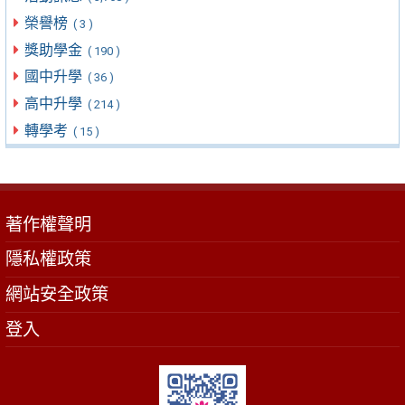
榮譽榜
( 3 )
獎助學金
( 190 )
國中升學
( 36 )
高中升學
( 214 )
轉學考
( 15 )
著作權聲明
隱私權政策
網站安全政策
登入