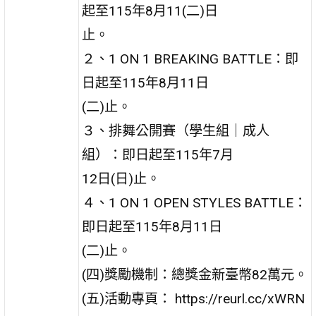
起至115年8月11(二)日
止。
２、1 ON 1 BREAKING BATTLE：即
日起至115年8月11日
(二)止。
３、排舞公開賽（學生組｜成人
組）：即日起至115年7月
12日(日)止。
４、1 ON 1 OPEN STYLES BATTLE：
即日起至115年8月11日
(二)止。
(四)獎勵機制：總獎金新臺幣82萬元。
(五)活動專頁： https://reurl.cc/xWRN