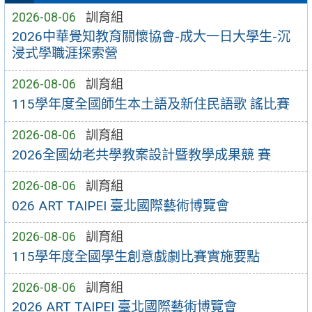
2026-08-06
訓育組
2026中華覺知教育關懷協會-成大一日大學生-沉
浸式學職涯探索營
2026-08-06
訓育組
115學年度全國師生本土語及新住民語歌 謠比賽
2026-08-06
訓育組
2026全國幼老共學教案設計暨教學成果競 賽
2026-08-06
訓育組
026 ART TAIPEI 臺北國際藝術博覽會
2026-08-06
訓育組
115學年度全國學生創意戲劇比賽實施要點
2026-08-06
訓育組
2026 ART TAIPEI 臺北國際藝術博覽會