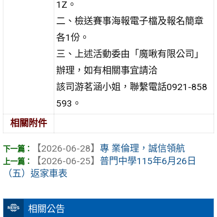
1Z。
二、檢送賽事海報電子檔及報名簡章
各1份。
三、上述活動委由「魔啾有限公司」
辦理，如有相關事宜請洽
該司游茗涵小姐，聯繫電話0921-858
593。
相關附件
【2026-06-28】
專 業倫理，誠信領航
【2026-06-25】
普門中學115年6月26日
（五）返家車表
相關公告