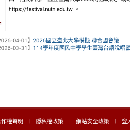
https://festival.nutn.edu.tw 。
件
026-04-01】
2026國立臺北大學模擬 聯合國會議
026-03-31】
114學年度國民中學學生臺灣台語說唱藝
著作權聲明
隱私權政策
網站安全政策
登