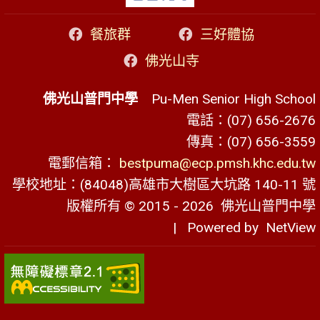
餐旅群
三好體協
佛光山寺
佛光山普門中學
Pu-Men Senior High School
電話：(07) 656-2676
傳真：(07) 656-3559
電郵信箱：
bestpuma@ecp.pmsh.khc.edu.tw
學校地址：(84048)高雄市大樹區大坑路 140-11 號
版權所有 © 2015 - 2026
佛光山普門中學
| Powered by
NetView