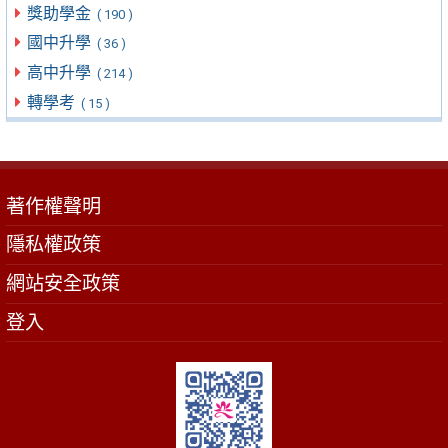
獎助學金
( 190 )
國中升學
( 36 )
高中升學
( 214 )
轉學考
( 15 )
著作權聲明
隱私權政策
網站安全政策
登入