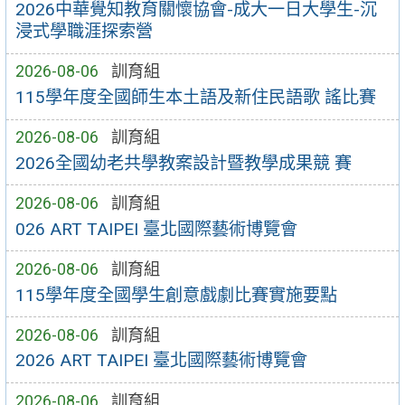
2026中華覺知教育關懷協會-成大一日大學生-沉
浸式學職涯探索營
2026-08-06
訓育組
115學年度全國師生本土語及新住民語歌 謠比賽
2026-08-06
訓育組
2026全國幼老共學教案設計暨教學成果競 賽
2026-08-06
訓育組
026 ART TAIPEI 臺北國際藝術博覽會
2026-08-06
訓育組
115學年度全國學生創意戲劇比賽實施要點
2026-08-06
訓育組
2026 ART TAIPEI 臺北國際藝術博覽會
2026-08-06
訓育組