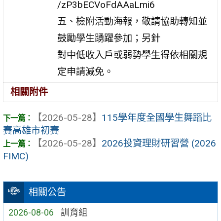
/zP3bECVoFdAAaLmi6
五、檢附活動海報，敬請協助轉知並
鼓勵學生踴躍參加；另針
對中低收入戶或弱勢學生得依相關規
定申請減免。
相關附件
【2026-05-28】
115學年度全國學生舞蹈比
賽高雄市初賽
【2026-05-28】
2026投資理財研習營 (2026
FIMC)
相關公告
2026-08-06
訓育組