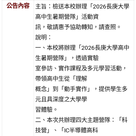
公告內容
主旨：檢送本校辦理「2026長庚大學
高中生暑期營隊」活動資
訊，敬請惠予協助轉知，請查照。
說明：
一、本校將辦理「2026長庚大學高中
生暑期營隊」，透過實驗
室參訪、實作課程及多元學習活動，
帶領高中生從「理解
概念」到「動手實作」，提供學生多
元且具深度之大學學
習體驗。
二、本次共辦理四大主題營隊：「科
技營」、「IC半導體高科