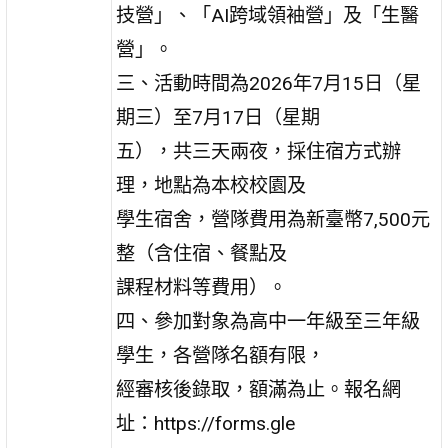
技營」、「AI跨域領袖營」及「生醫
營」。
三、活動時間為2026年7月15日（星
期三）至7月17日（星期
五），共三天兩夜，採住宿方式辦
理，地點為本校校園及
學生宿舍，營隊費用為新臺幣7,500元
整（含住宿、餐點及
課程材料等費用）。
四、參加對象為高中一年級至三年級
學生，各營隊名額有限，
經審核後錄取，額滿為止。報名網
址：https://forms.gle