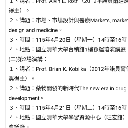
１、講者：Prof. Alvin E. Roth（2012年諾貝爾
得主）。
２、講題：市場、市場設計與醫療Markets, marke
design and medicine。
３、時間：115年4月20日（星期一）14時至16時
４、地點：國立清華大學台積館1樓孫運璿演講廳 
(二)第2場演講：
１、講者：Prof. Brian K. Kobilka（2012年諾貝
獎得主）。
２、講題：藥物開發的新時代The new era in drug
development。
３、時間：115年4月21日（星期二）14時至16時
４、地點：國立清華大學學習資源中心（旺宏館）
會議廳。