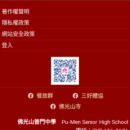
著作權聲明
隱私權政策
網站安全政策
登入
餐旅群
三好體協
佛光山寺
佛光山普門中學
Pu-Men Senior High School