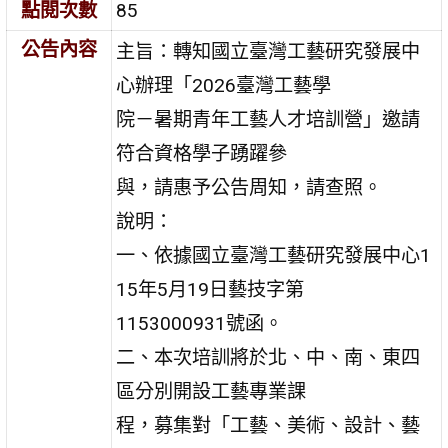
點閱次數
85
公告內容
主旨：轉知國立臺灣工藝研究發展中
心辦理「2026臺灣工藝學
院－暑期青年工藝人才培訓營」邀請
符合資格學子踴躍參
與，請惠予公告周知，請查照。
說明：
一、依據國立臺灣工藝研究發展中心1
15年5月19日藝技字第
1153000931號函。
二、本次培訓將於北、中、南、東四
區分別開設工藝專業課
程，募集對「工藝、美術、設計、藝