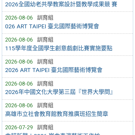
2026全國幼老共學教案設計暨教學成果競 賽
2026-08-06
訓育組
026 ART TAIPEI 臺北國際藝術博覽會
2026-08-06
訓育組
115學年度全國學生創意戲劇比賽實施要點
2026-08-06
訓育組
2026 ART TAIPEI 臺北國際藝術博覽會
2026-08-06
訓育組
2026年中國文化大學第三屆『世界大學問』
2026-08-06
訓育組
高雄市立社會教育館教育推廣班招生簡章
2026-07-29
訓育組