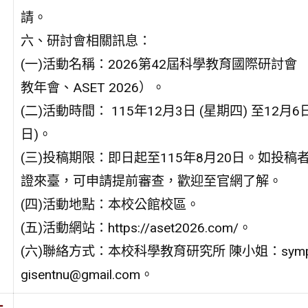
請。
六、研討會相關訊息：
(一)活動名稱：2026第42屆科學教育國際研討會
教年會、ASET 2026）。
(二)活動時間： 115年12月3日 (星期四) 至12月6
日)。
(三)投稿期限：即日起至115年8月20日。如投稿
證來臺，可申請提前審查，歡迎至官網了解。
(四)活動地點：本校公館校區。
(五)活動網站：https://aset2026.com/。
(六)聯絡方式：本校科學教育研究所 陳小姐：symp
gisentnu@gmail.com。