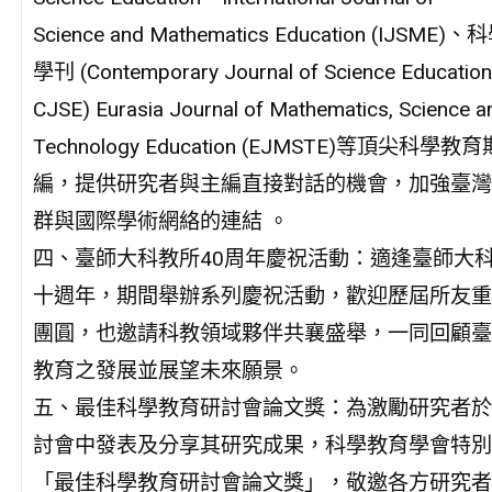
Science and Mathematics Education (IJSME
學刊 (Contemporary Journal of Science Education
CJSE) Eurasia Journal of Mathematics, Science a
Technology Education (EJMSTE)等頂尖科學教
編，提供研究者與主編直接對話的機會，加強臺灣
群與國際學術網絡的連結 。
四、臺師大科教所40周年慶祝活動：適逢臺師大
十週年，期間舉辦系列慶祝活動，歡迎歷屆所友重
團圓，也邀請科教領域夥伴共襄盛舉，一同回顧臺
教育之發展並展望未來願景。
五、最佳科學教育研討會論文獎：為激勵研究者於
討會中發表及分享其研究成果，科學教育學會特別
「最佳科學教育研討會論文獎」，敬邀各方研究者