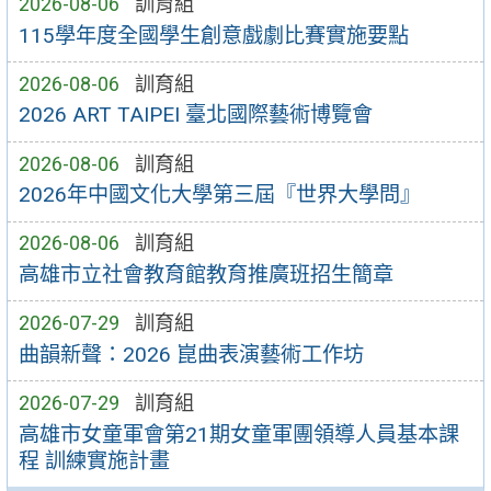
2026-08-06
訓育組
115學年度全國學生創意戲劇比賽實施要點
2026-08-06
訓育組
2026 ART TAIPEI 臺北國際藝術博覽會
2026-08-06
訓育組
2026年中國文化大學第三屆『世界大學問』
2026-08-06
訓育組
高雄市立社會教育館教育推廣班招生簡章
2026-07-29
訓育組
曲韻新聲：2026 崑曲表演藝術工作坊
2026-07-29
訓育組
高雄市女童軍會第21期女童軍團領導人員基本課
程 訓練實施計畫