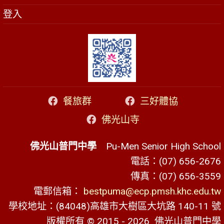
登入
餐旅群
三好體協
佛光山寺
佛光山普門中學
Pu-Men Senior High School
電話：(07) 656-2676
傳真：(07) 656-3559
電郵信箱：
bestpuma@ecp.pmsh.khc.edu.tw
學校地址：(84048)高雄市大樹區大坑路 140-11 號
版權所有 © 2015 - 2026
佛光山普門中學