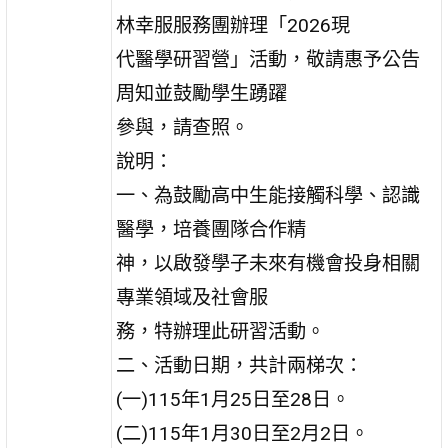
林幸服服務團辦理「2026現
代醫學研習營」活動，敬請惠予公告
周知並鼓勵學生踴躍
參與，請查照。
說明：
一、為鼓勵高中生能接觸科學、認識
醫學，培養團隊合作精
神，以啟發學子未來有機會投身相關
專業領域及社會服
務，特辦理此研習活動。
二、活動日期，共計兩梯次：
(一)115年1月25日至28日。
(二)115年1月30日至2月2日。