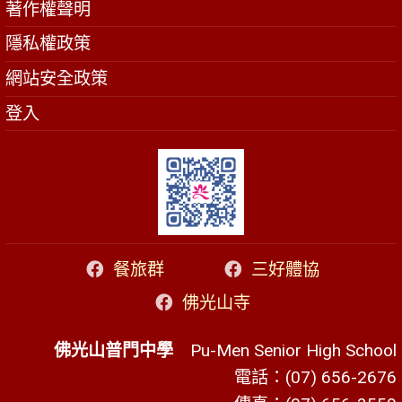
著作權聲明
隱私權政策
網站安全政策
登入
餐旅群
三好體協
佛光山寺
佛光山普門中學
Pu-Men Senior High School
電話：(07) 656-2676