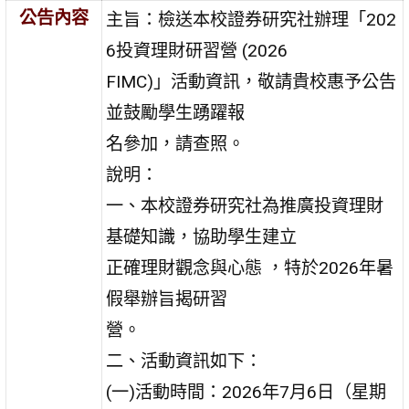
公告內容
主旨：檢送本校證券研究社辦理「202
6投資理財研習營 (2026
FIMC)」活動資訊，敬請貴校惠予公告
並鼓勵學生踴躍報
名參加，請查照。
說明：
一、本校證券研究社為推廣投資理財
基礎知識，協助學生建立
正確理財觀念與心態 ，特於2026年暑
假舉辦旨揭研習
營。
二、活動資訊如下：
(一)活動時間：2026年7月6日（星期