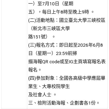
一）至7月10日（星期
五），每日上午8時至晚上9時 。
(二)活動地點：國立臺北大學三峽校區
（新北市三峽區大學
路151號） 。
(三)報名方式：即日起至2026年6月8
日（星期一）23:59前掃
描海報QR code或至IG主頁填寫報名表
報名。
(四)參加對象：全國各高級中學應屆畢
業生、大專校院學生
及社會人士 。
三、檢附活動海報、企劃書各1份。