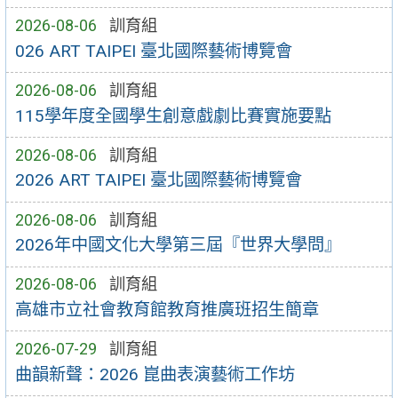
2026-08-06
訓育組
026 ART TAIPEI 臺北國際藝術博覽會
2026-08-06
訓育組
115學年度全國學生創意戲劇比賽實施要點
2026-08-06
訓育組
2026 ART TAIPEI 臺北國際藝術博覽會
2026-08-06
訓育組
2026年中國文化大學第三屆『世界大學問』
2026-08-06
訓育組
高雄市立社會教育館教育推廣班招生簡章
2026-07-29
訓育組
曲韻新聲：2026 崑曲表演藝術工作坊