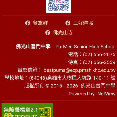
餐旅群
三好體協
佛光山寺
佛光山普門中學
Pu-Men Senior High School
電話：(07) 656-2676
傳真：(07) 656-3559
電郵信箱：
bestpuma@ecp.pmsh.khc.edu.tw
學校地址：(84048)高雄市大樹區大坑路 140-11 號
版權所有 © 2015 - 2026
佛光山普門中學
| Powered by
NetView