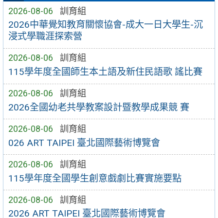
2026-08-06
訓育組
2026中華覺知教育關懷協會-成大一日大學生-沉
浸式學職涯探索營
2026-08-06
訓育組
115學年度全國師生本土語及新住民語歌 謠比賽
2026-08-06
訓育組
2026全國幼老共學教案設計暨教學成果競 賽
2026-08-06
訓育組
026 ART TAIPEI 臺北國際藝術博覽會
2026-08-06
訓育組
115學年度全國學生創意戲劇比賽實施要點
2026-08-06
訓育組
2026 ART TAIPEI 臺北國際藝術博覽會