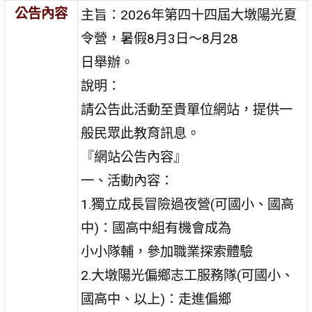
公告內容
主旨：2026年第四十四屆大墩陽光夏
令營，暑假8月3日～8月28
日舉辦。
說明：
請公告此活動至貴單位網站，提供一
般民眾此教育訊息。
『網站公告內容』
一、活動內容：
1.獨立成長冒險過夜營(可國小、國高
中)：國高中組有機會成為
小小隊輔，參加職業探索體驗
2.大墩陽光偏鄉志工服務隊(可國小、
國高中、以上)：走進偏鄉