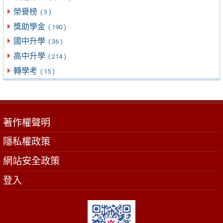
榮譽榜
( 3 )
獎助學金
( 190 )
國中升學
( 36 )
高中升學
( 214 )
轉學考
( 15 )
著作權聲明
隱私權政策
網站安全政策
登入