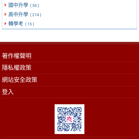
國中升學
( 36 )
高中升學
( 214 )
轉學考
( 15 )
著作權聲明
隱私權政策
網站安全政策
登入