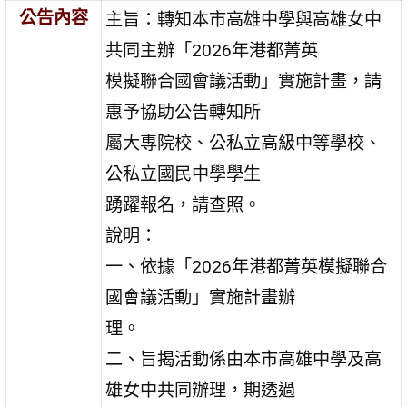
公告內容
主旨：轉知本市高雄中學與高雄女中
共同主辦「2026年港都菁英
模擬聯合國會議活動」實施計畫，請
惠予協助公告轉知所
屬大專院校、公私立高級中等學校、
公私立國民中學學生
踴躍報名，請查照。
說明：
一、依據「2026年港都菁英模擬聯合
國會議活動」實施計畫辦
理。
二、旨揭活動係由本市高雄中學及高
雄女中共同辦理，期透過