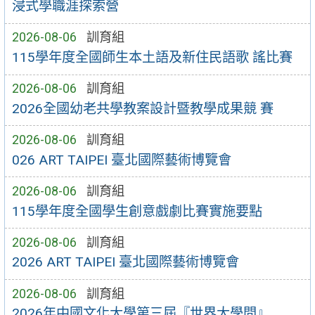
浸式學職涯探索營
2026-08-06
訓育組
115學年度全國師生本土語及新住民語歌 謠比賽
2026-08-06
訓育組
2026全國幼老共學教案設計暨教學成果競 賽
2026-08-06
訓育組
026 ART TAIPEI 臺北國際藝術博覽會
2026-08-06
訓育組
115學年度全國學生創意戲劇比賽實施要點
2026-08-06
訓育組
2026 ART TAIPEI 臺北國際藝術博覽會
2026-08-06
訓育組
2026年中國文化大學第三屆『世界大學問』