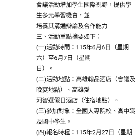
會議活動增加學生國際視野，提供學
生多元學習機會，並
培養其溝通辯論及合作能力
三、活動重點摘要如下：
(一)活動時間：115年6月6日（星期
六）至6月7日（星期
日）。
(二)活動地點：高雄翰品酒店（會議及
晚宴地點）、高雄愛
河智選假日酒店（住宿地點）。
(三)參加對象：全國大專院校、高中職
及國中學生。
(四)報名時程：115年2月27日（星期