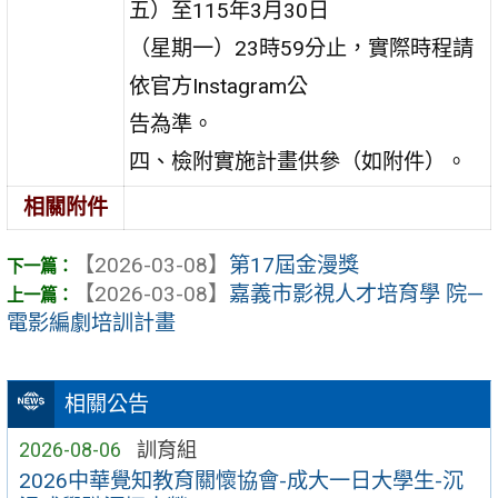
五）至115年3月30日
（星期一）23時59分止，實際時程請
依官方Instagram公
告為準。
四、檢附實施計畫供參（如附件）。
相關附件
【2026-03-08】
第17屆金漫獎
【2026-03-08】
嘉義市影視人才培育學 院—
電影編劇培訓計畫
相關公告
2026-08-06
訓育組
2026中華覺知教育關懷協會-成大一日大學生-沉