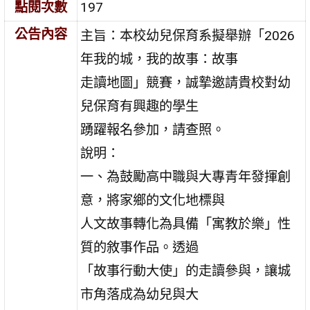
點閱次數
197
公告內容
主旨：本校幼兒保育系擬舉辦「2026
年我的城，我的故事：故事
走讀地圖」競賽，誠摯邀請貴校對幼
兒保育有興趣的學生
踴躍報名參加，請查照。
說明：
一、為鼓勵高中職與大專青年發揮創
意，將家鄉的文化地標與
人文故事轉化為具備「寓教於樂」性
質的敘事作品。透過
「故事行動大使」的走讀參與，讓城
市角落成為幼兒與大