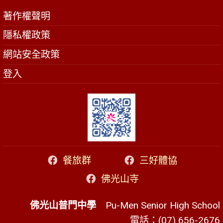
著作權聲明
隱私權政策
網站安全政策
登入
餐旅群
三好體協
佛光山寺
佛光山普門中學
Pu-Men Senior High School
電話：(07) 656-2676