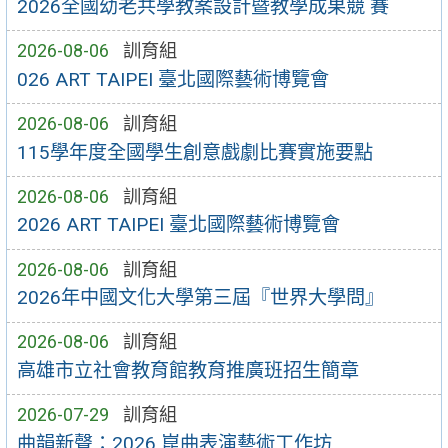
2026全國幼老共學教案設計暨教學成果競 賽
2026-08-06
訓育組
026 ART TAIPEI 臺北國際藝術博覽會
2026-08-06
訓育組
115學年度全國學生創意戲劇比賽實施要點
2026-08-06
訓育組
2026 ART TAIPEI 臺北國際藝術博覽會
2026-08-06
訓育組
2026年中國文化大學第三屆『世界大學問』
2026-08-06
訓育組
高雄市立社會教育館教育推廣班招生簡章
2026-07-29
訓育組
曲韻新聲：2026 崑曲表演藝術工作坊