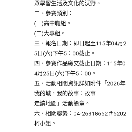
眾學習生活及文化的沃野。
二、參賽類別：
(一)高中職組。
(二)大專組。
三、報名日期：即日起至115年04月2
5日(六)下午5：00截止。
四、參賽作品繳交截止日期：115年0
4月25日(六)下午5：00。
五、活動相關資訊詳如附件「2026年
我的城，我的故事：故事
走讀地圖」活動簡章。
六、相關聯繫：04-26318652＃5202
柯小姐。