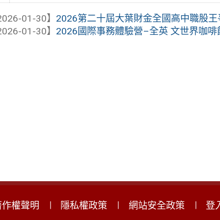
026-01-30】
2026第二十屆大葉財金全國高中職股王
026-01-30】
2026國際事務體驗營–全英 文世界咖啡
著作權聲明
隱私權政策
網站安全政策
登