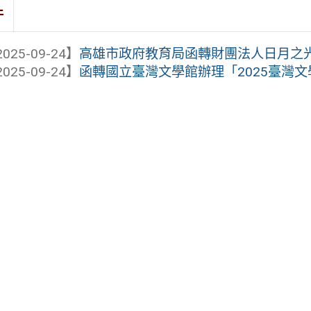
件
025-09-24】
高雄市政府教育局函轉財團法人日月之光慈
025-09-24】
函轉國立臺灣文學館辦理「2025臺灣文學