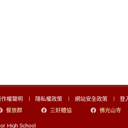
著作權聲明
隱私權政策
網站安全政策
登
餐旅群
三好體協
佛光山寺
r High School