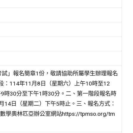
考試」報名簡章1份，敬請協助所屬學生辦理報名
：114年11月8日（星期六）上午10時至12
午9時30分至下午1時30分。二、第一階段報名時
10月14日（星期二）下午5時止。三、報名方式：
亞辦公室網站https://tpmso.org/tm