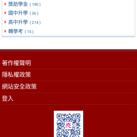
獎助學金
( 190 )
國中升學
( 36 )
高中升學
( 214 )
轉學考
( 15 )
著作權聲明
隱私權政策
網站安全政策
登入