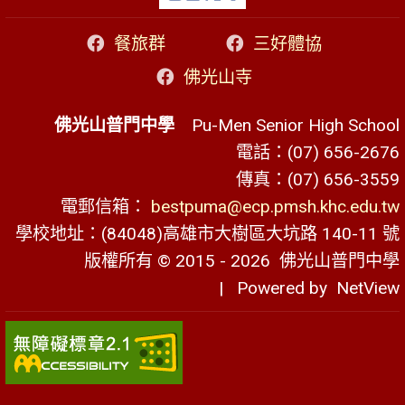
餐旅群
三好體協
佛光山寺
佛光山普門中學
Pu-Men Senior High School
電話：(07) 656-2676
傳真：(07) 656-3559
電郵信箱：
bestpuma@ecp.pmsh.khc.edu.tw
學校地址：(84048)高雄市大樹區大坑路 140-11 號
版權所有 © 2015 - 2026
佛光山普門中學
| Powered by
NetView