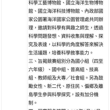
科學工藝博物館、國立海洋生物博物
館、國立海洋科技博物館、內政部國
家公園署海洋國家公園管理處共同辦
理，邀請對科學有興趣之師生，透過
科學問題發想、資料收集與理解、探
究及表達，以科學的角度解答來解決
生活議題，培養科學敘事能力。
三、旨揭競賽組別分為國小組（四至
六年級）、國中組、普高組、技高
組、教師組及大專／社會組。另為鼓
勵女性、新二代、原住民、偏鄉及離
島學生參與科學探究，設有加分機
制。