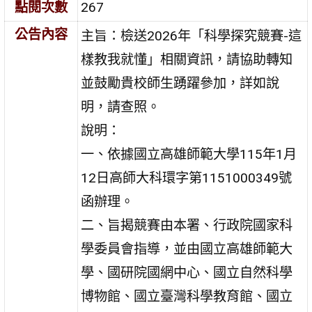
點閱次數
267
公告內容
主旨：檢送2026年「科學探究競賽-這
樣教我就懂」相關資訊，請協助轉知
並鼓勵貴校師生踴躍參加，詳如說
明，請查照。
說明：
一、依據國立高雄師範大學115年1月
12日高師大科環字第1151000349號
函辦理。
二、旨揭競賽由本署、行政院國家科
學委員會指導，並由國立高雄師範大
學、國研院國網中心、國立自然科學
博物館、國立臺灣科學教育館、國立