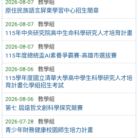
2026-08-07
教學組
原住民族語言屏東學習中心招生簡章
2026-08-07
教學組
115年中央研究院高中生命科學研究人才培育計畫
2026-08-07
教學組
115年度總統盃AI素養爭霸賽-高雄市選拔賽
2026-08-06
教學組
115學年度國立清華大學高中學生科學研究人才培
育計畫化學組招生考試
2026-08-06
教學組
第七 屆遠哲文創科學探究競賽
2026-07-28
教學組
青少年財務健康校園師生培力計畫