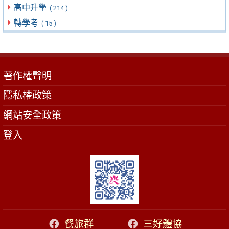
高中升學
( 214 )
轉學考
( 15 )
著作權聲明
隱私權政策
網站安全政策
登入
餐旅群
三好體協