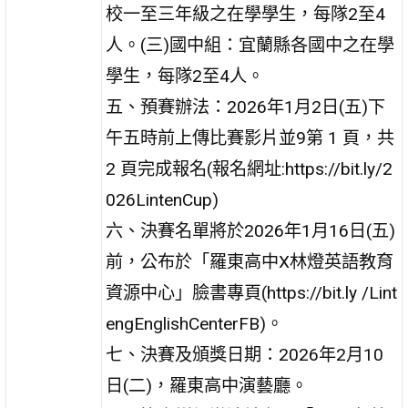
校一至三年級之在學學生，每隊2至4
人。(三)國中組：宜蘭縣各國中之在學
學生，每隊2至4人。
五、預賽辦法：2026年1月2日(五)下
午五時前上傳比賽影片並9第 1 頁，共
2 頁完成報名(報名網址:https://bit.ly/2
026LintenCup)
六、決賽名單將於2026年1月16日(五)
前，公布於「羅東高中X林燈英語教育
資源中心」臉書專頁(https://bit.ly /Lint
engEnglishCenterFB)。
七、決賽及頒獎日期：2026年2月10
日(二)，羅東高中演藝廳。