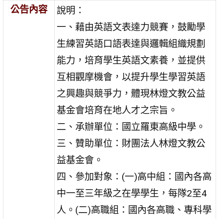
公告內容
說明：
一、藉由英語文表達力競賽，鼓勵學
生練習英語口語表達與邏輯組織規劃
能力，培育學生英語文素養，並提供
互相觀摩機會，以提升學生學習英語
之興趣與競爭力，體現林燈文教公益
基金會培育在地人才之宗旨。
二、承辦單位：國立羅東高級中學。
三、贊助單位：財團法人林燈文教公
益基金會。
四、參加對象：(一)高中組：國內各高
中一至三年級之在學學生，每隊2至4
人。(二)高職組：國內各高職、專科學