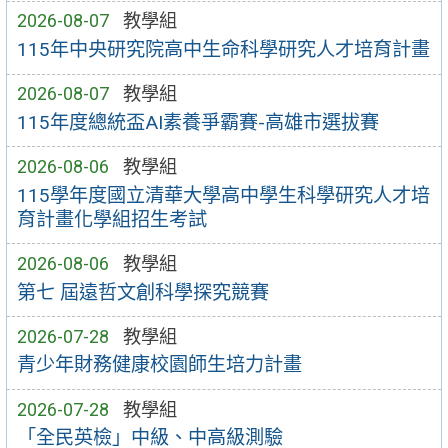
2026-08-07
教學組
115年中央研究院高中生命科學研究人才培育計畫
2026-08-07
教學組
115年度總統盃AI素養爭霸賽-高雄市選拔賽
2026-08-06
教學組
115學年度國立清華大學高中學生科學研究人才培
育計畫化學組招生考試
2026-08-06
教學組
第七 屆遠哲文創科學探究競賽
2026-07-28
教學組
青少年財務健康校園師生培力計畫
2026-07-28
教學組
「全民英檢」中級、中高級測驗