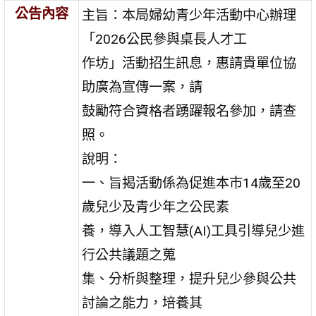
公告內容
主旨：本局婦幼青少年活動中心辦理
「2026公民參與桌長人才工
作坊」活動招生訊息，惠請貴單位協
助廣為宣傳一案，請
鼓勵符合資格者踴躍報名參加，請查
照。
說明：
一、旨揭活動係為促進本市14歲至20
歲兒少及青少年之公民素
養，導入人工智慧(AI)工具引導兒少進
行公共議題之蒐
集、分析與整理，提升兒少參與公共
討論之能力，培養其