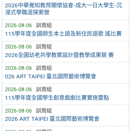
2026中華覺知教育關懷協會-成大一日大學生-沉
浸式學職涯探索營
2026-08-06
訓育組
115學年度全國師生本土語及新住民語歌 謠比賽
2026-08-06
訓育組
2026全國幼老共學教案設計暨教學成果競 賽
2026-08-06
訓育組
026 ART TAIPEI 臺北國際藝術博覽會
2026-08-06
訓育組
115學年度全國學生創意戲劇比賽實施要點
2026-08-06
訓育組
2026 ART TAIPEI 臺北國際藝術博覽會