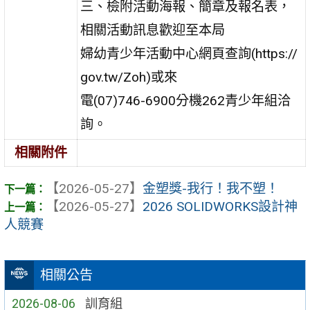
三、檢附活動海報、簡章及報名表，
相關活動訊息歡迎至本局
婦幼青少年活動中心網頁查詢(https://
gov.tw/Zoh)或來
電(07)746-6900分機262青少年組洽
詢。
相關附件
【2026-05-27】
金塑獎-我行！我不塑！
【2026-05-27】
2026 SOLIDWORKS設計神
人競賽
相關公告
2026-08-06
訓育組