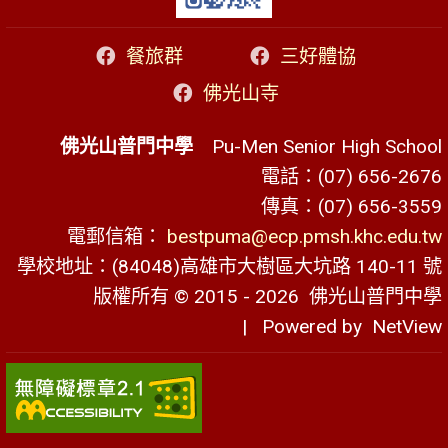
餐旅群
三好體協
佛光山寺
佛光山普門中學
Pu-Men Senior High School
電話：(07) 656-2676
傳真：(07) 656-3559
電郵信箱：
bestpuma@ecp.pmsh.khc.edu.tw
學校地址：(84048)高雄市大樹區大坑路 140-11 號
版權所有 © 2015 - 2026
佛光山普門中學
| Powered by
NetView