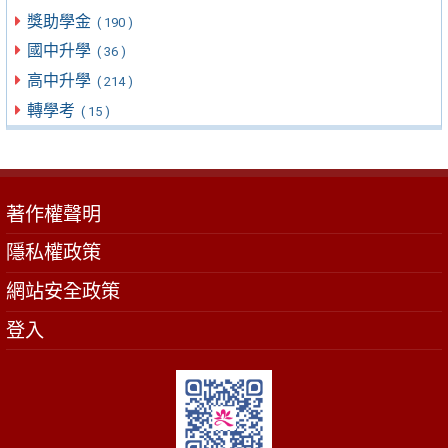
獎助學金
( 190 )
國中升學
( 36 )
高中升學
( 214 )
轉學考
( 15 )
著作權聲明
隱私權政策
網站安全政策
登入