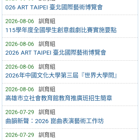
026 ART TAIPEI 臺北國際藝術博覽會
2026-08-06
訓育組
115學年度全國學生創意戲劇比賽實施要點
2026-08-06
訓育組
2026 ART TAIPEI 臺北國際藝術博覽會
2026-08-06
訓育組
2026年中國文化大學第三屆『世界大學問』
2026-08-06
訓育組
高雄市立社會教育館教育推廣班招生簡章
2026-07-29
訓育組
曲韻新聲：2026 崑曲表演藝術工作坊
2026-07-29
訓育組