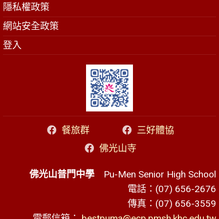
隱私權政策
網站安全政策
登入
餐旅群
三好體協
佛光山寺
佛光山普門中學
Pu-Men Senior High School
電話：(07) 656-2676
傳真：(07) 656-3559
電郵信箱：
bestpuma@ecp.pmsh.khc.edu.tw