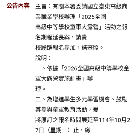
公告內容
主旨：有關本署委請國立臺東高級商
業職業學校辦理「2026全國
高級中等學校童軍大露營」活動之報
名期程延長案，請貴
校踴躍報名參加，請查照。
說明：
一、依據「2026全國高級中等學校童
軍大露營實施計畫」辦
理。
二、為增進學生多元學習機會、鼓勵
其參與童軍教育活動，爰
將原訂之報名時間展延至114年10月2
7日（星期一）止，繳