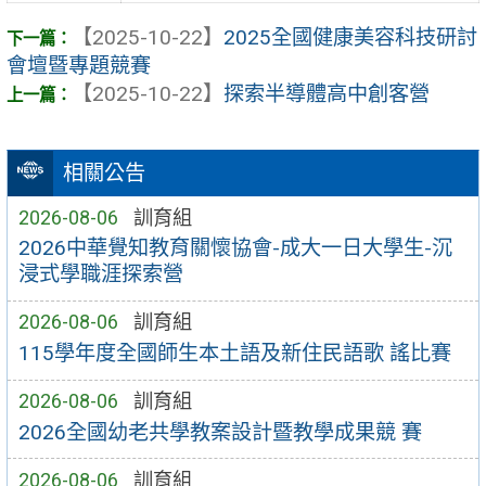
【2025-10-22】
2025全國健康美容科技研討
會壇暨專題競賽
【2025-10-22】
探索半導體高中創客營
相關公告
2026-08-06
訓育組
2026中華覺知教育關懷協會-成大一日大學生-沉
浸式學職涯探索營
2026-08-06
訓育組
115學年度全國師生本土語及新住民語歌 謠比賽
2026-08-06
訓育組
2026全國幼老共學教案設計暨教學成果競 賽
2026-08-06
訓育組