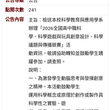
公告等級
公告
點閱次數
241
公告內容
主旨：檢送本校科學教育與應用學系
辦理「2026全國高中職科
學、科學遊戲與玩具創意設計、科學
議題與傳播競賽」活
動資訊，敬請協助轉知並鼓勵學生踴
躍參加，請查照。
說明：
一、為激發學生動腦思考與發揮創意
之精神，本活動鼓勵學生
運用科學概念或原理於創作或製作具
科學性之實驗、遊