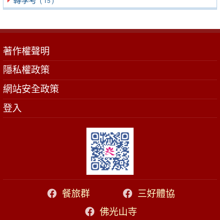
轉學考
( 15 )
著作權聲明
隱私權政策
網站安全政策
登入
餐旅群
三好體協
佛光山寺