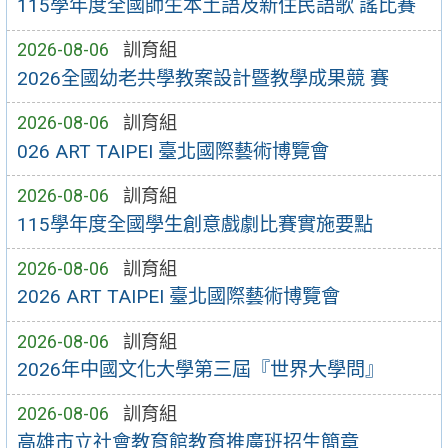
115學年度全國師生本土語及新住民語歌 謠比賽
2026-08-06
訓育組
2026全國幼老共學教案設計暨教學成果競 賽
2026-08-06
訓育組
026 ART TAIPEI 臺北國際藝術博覽會
2026-08-06
訓育組
115學年度全國學生創意戲劇比賽實施要點
2026-08-06
訓育組
2026 ART TAIPEI 臺北國際藝術博覽會
2026-08-06
訓育組
2026年中國文化大學第三屆『世界大學問』
2026-08-06
訓育組
高雄市立社會教育館教育推廣班招生簡章