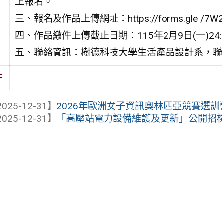
上報名。
三、報名及作品上傳網址：https://forms.gle /7W2
四、作品繳件上傳截止日期：115年2月9日(一)24
五、聯絡資訊：樹德科技大學生活產品設計系，聯絡電
件
025-12-31】
2026年歐洲女子資訊奧林匹亞競賽選訓
025-12-31】
「高壓站電力設備維護及更新」公開招