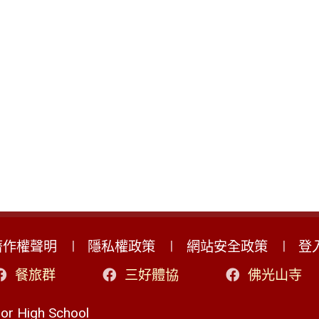
著作權聲明
隱私權政策
網站安全政策
登
餐旅群
三好體協
佛光山寺
r High School