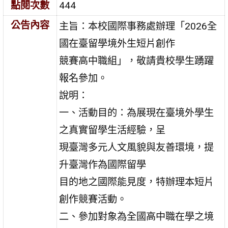
點閱次數
444
公告內容
主旨：本校國際事務處辦理「2026全
國在臺留學境外生短片創作
競賽高中職組」，敬請貴校學生踴躍
報名參加。
說明：
一、活動目的：為展現在臺境外學生
之真實留學生活經驗，呈
現臺灣多元人文風貌與友善環境，提
升臺灣作為國際留學
目的地之國際能見度，特辦理本短片
創作競賽活動。
二、參加對象為全國高中職在學之境