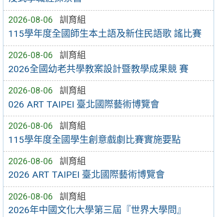
2026-08-06
訓育組
115學年度全國師生本土語及新住民語歌 謠比賽
2026-08-06
訓育組
2026全國幼老共學教案設計暨教學成果競 賽
2026-08-06
訓育組
026 ART TAIPEI 臺北國際藝術博覽會
2026-08-06
訓育組
115學年度全國學生創意戲劇比賽實施要點
2026-08-06
訓育組
2026 ART TAIPEI 臺北國際藝術博覽會
2026-08-06
訓育組
2026年中國文化大學第三屆『世界大學問』