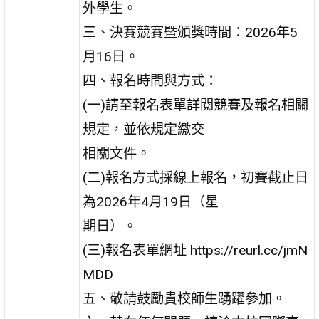
外學生。
三、決賽競賽暨頒獎時間：2026年5
月16日。
四、報名時間與方式：
(一)請至報名表單詳閱競賽及報名相關
規定，並依規定繳交
相關文件。
(二)報名方式採線上報名，初賽截止日
為2026年4月19日（星
期日）。
(三)報名表單網址 https://reurl.cc/jmN
MDD
五、敬請鼓勵貴校師生踴躍參加。