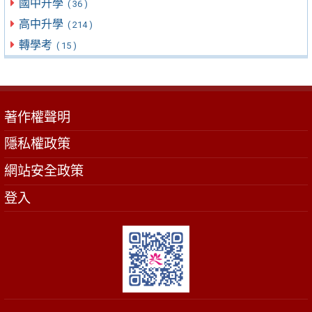
國中升學
( 36 )
高中升學
( 214 )
轉學考
( 15 )
著作權聲明
隱私權政策
網站安全政策
登入